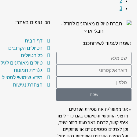
2
3
הכי נצפים באתר:
דף הבית
נשמח לעמוד לשירותכם:
הטיולים הקרובים
כל הטיולים
טיולים מאורגנים לגיל
גלריית תמונות
מידע שימושי למטייל
הצהרת נגישות
שלח
אני מאשר/ת את מסירת הפרטים
מרצוני החופשי והשימוש בהם כדי ליצור
איתי קשר, לרבות באמצעות דיוור ישיר,
וכן לצרכים סטטיסטיים או שיווקיים.
ועל מסירת הפרטים והשימוש בהם יחול