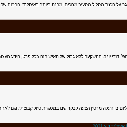
 יוגב על הכנת מסלול מסעיר מחכים ומהנה ביותר באיסלנד. ההכנה של פ
 דודי יוגב. ההשקעה ללא גבול של האיש הזה בכל פרט, הידע העצום
 ליום בו העלה מרטין הצעה לבקר שם במסגרת טיול קבוצתי. וגם לאחר