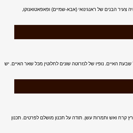
 צעיר הבנים של ראנגינואי (אבא-שמיים) ופאפאטואנוקו,
בעת האיים. נופיו של לנזרוטה שונים לחלוטין מכל שאר האיים. יש
ץ קרח ואש ותמרות עשן. תודה על תכנון מושלם לפרטים. תכנון