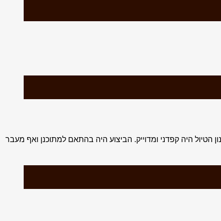
ן הטיול היה קפדני ומדוייק. הביצוע היה בהתאם למתוכנן ואף מעבר