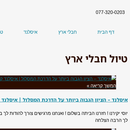
077-320-0203
דף הבית
חבלי ארץ
איסלנד
טי
טיול חבלי ארץ
המשך קריאה »
איסלנד – הציון הגבוה ביותר על הדרכת המסלול | איסלנד קיץ 
יוסי יקירנו ! חזרנו הביתה בשלום ! ואנחנו מרגישים צורך להודות ל
לך הרבה הצלחה