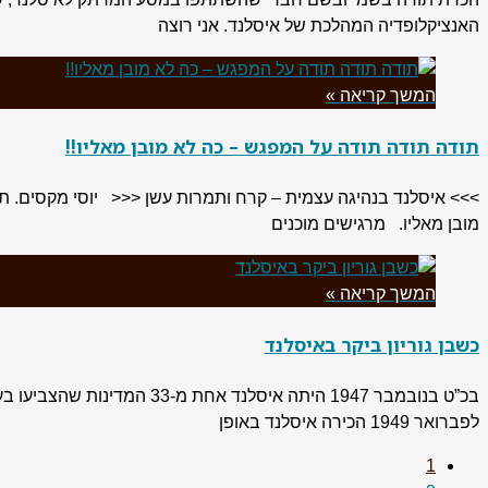
האנציקלופדיה המהלכת של איסלנד. אני רוצה
המשך קריאה »
תודה תודה תודה על המפגש – כה לא מובן מאליו!!
>>> איסלנד בנהיגה עצמית – קרח ותמרות עשן <<< יוסי מקסים. 
מובן מאליו. מרגישים מוכנים
המשך קריאה »
כשבן גוריון ביקר באיסלנד
לפברואר 1949 הכירה איסלנד באופן
1