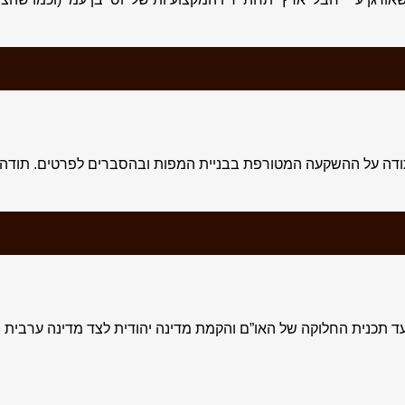
תודה על ההשקעה המטורפת בבניית המפות ובהסברים לפרטים. תודה 