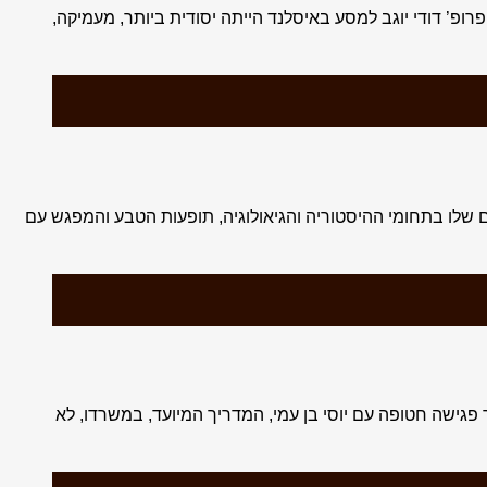
רופ’ דודי יוגב למסע באיסלנד הייתה יסודית ביותר, מעמיקה,
 שלו בתחומי ההיסטוריה והגיאולוגיה, תופעות הטבע והמפגש עם
 פגישה חטופה עם יוסי בן עמי, המדריך המיועד, במשרדו, לא