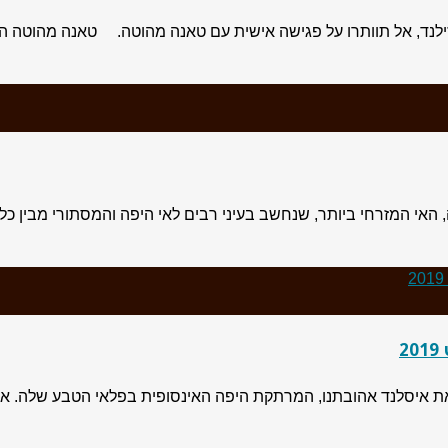
ילנד, אל תוותרו על פגישה אישית עם טאנה מהוטה. טאנה מהוטה היה
אי המזרחי ביותר, שנחשב בעיני רבים לאי היפה והמסתורי מבין כל ש
2
ו את איסלנד אהובתנו, המרתקת היפה האינסופית בפלאי הטבע שלה. אר