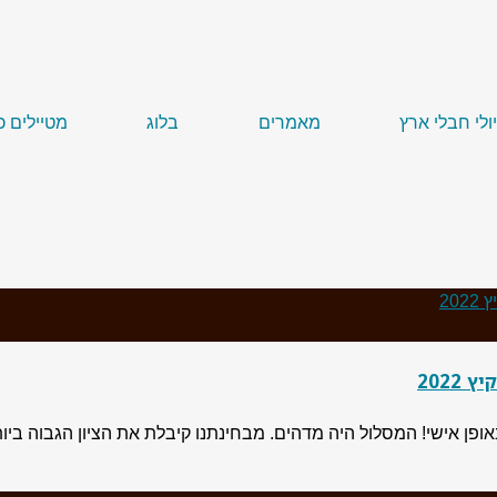
ולי חבלי ארץ
מאמרים
בלוג
מטיילים כ
2022
ך באופן אישי! המסלול היה מדהים. מבחינתנו קיבלת את הציון הגבוה ב