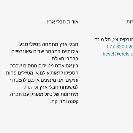
ות:
אודות חבלי ארץ
24, תל מונד
חבלי ארץ מתמחה בטיולי טבע
איכותיים במבחר יעדים גיאוגרפיים
ברחבי העולם.
בין אם אתם מטיילים מנוסים שכבר
הספיקו לראות עולם או מטיילים פחות
ותיקים, אנו מזמינים אתכם להצטרף
למשפחת חבלי ארץ וליהנות
מיתרונות של טיול מאורגן עם חברה
קטנה ומדויקת.