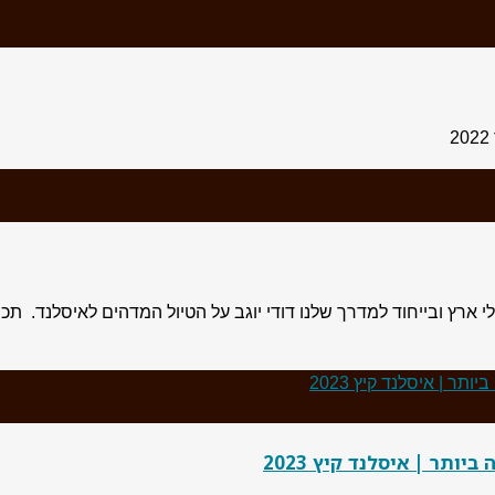
ארץ ובייחוד למדרך שלנו דודי יוגב על הטיול המדהים לאיסלנד. תכנו
ותר | איסלנד קיץ 2023