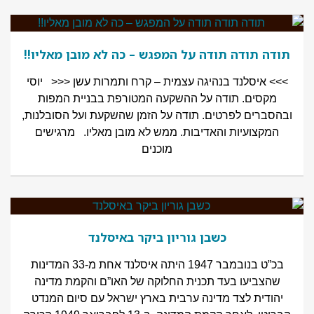
תודה תודה תודה על המפגש – כה לא מובן מאליו!!
>>> איסלנד בנהיגה עצמית – קרח ותמרות עשן <<< יוסי
מקסים. תודה על ההשקעה המטורפת בבניית המפות
ובהסברים לפרטים. תודה על הזמן שהשקעת ועל הסובלנות,
המקצועיות והאדיבות. ממש לא מובן מאליו. מרגישים
מוכנים
כשבן גוריון ביקר באיסלנד
בכ”ט בנובמבר 1947 היתה איסלנד אחת מ-33 המדינות
שהצביעו בעד תכנית החלוקה של האו”ם והקמת מדינה
יהודית לצד מדינה ערבית בארץ ישראל עם סיום המנדט