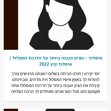
איסלנד – הציון הגבוה ביותר על הדרכת המסלול |
איסלנד קיץ 2022
יוסי יקירנו ! חזרנו הביתה בשלום ! ואנחנו מרגישים צורך
להודות לך באופן אישי! המסלול היה מדהים. מבחינתנו
קיבלת את הציון הגבוה ביותר על הדרכת המסלול! אתה
מקצוען! נהנו מכל רגע! אנחנו מאחלים לך הרבה הצלחה