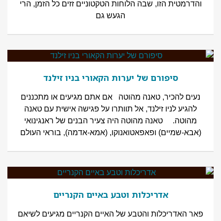
והדרמטית הזו, שבה הלוחות הטקטוניים זזים כל הזמן, הרי
הגעש גם
סיפורם של יערות הקאורי בניו זילנד
נעים להכיר, טאנה מהוטה אם אתם מגיעים או מתכננים
להגיע לניו זילנד, אל תוותרו על פגישה אישית עם טאנה
מהוטה. טאנה מהוטה היה צעיר הבנים של ראנגינואי
(אבא-שמיים) ופאפאטואנוקו, (אמא-אדמה), בוראי העולם
אדריכלות וטבע באיים הקנריים
פאר האדריכלות והטבע של האיים הקנריים מגיעים לשיאם