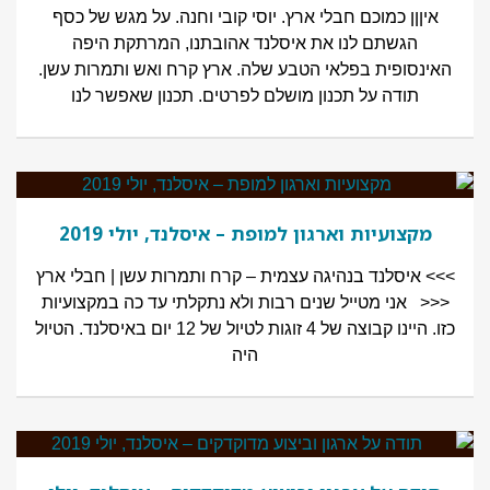
איןןן כמוכם חבלי ארץ. יוסי קובי וחנה. על מגש של כסף
הגשתם לנו את איסלנד אהובתנו, המרתקת היפה
האינסופית בפלאי הטבע שלה. ארץ קרח ואש ותמרות עשן.
תודה על תכנון מושלם לפרטים. תכנון שאפשר לנו
מקצועיות וארגון למופת – איסלנד, יולי 2019
>>> איסלנד בנהיגה עצמית – קרח ותמרות עשן | חבלי ארץ
<<< אני מטייל שנים רבות ולא נתקלתי עד כה במקצועיות
כזו. היינו קבוצה של 4 זוגות לטיול של 12 יום באיסלנד. הטיול
היה