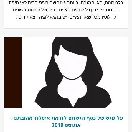
בלנזרוטה, האי המזרחי ביותר, שנחשב בעיני רבים לאי היפה
והמסתורי מבין כל שבעת האיים. נופיו של לנזרוטה שונים
לחלוטין מכל שאר האיים. יש בו גיאולוגיה יוצאת דופן,
על מגש של כסף הגשתם לנו את איסלנד אהובתנו –
אוגוסט 2019