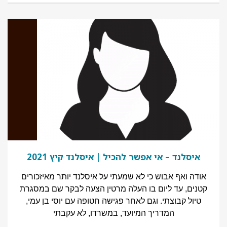
איסלנד – אי אפשר להכיל | איסלנד קיץ 2021
אודה ואף אבוש כי לא שמעתי על איסלנד יותר מאיזכורים
קטנים, עד ליום בו העלה מרטין הצעה לבקר שם במסגרת
טיול קבוצתי. וגם לאחר פגישה חטופה עם יוסי בן עמי,
המדריך המיועד, במשרדו, לא עקבתי