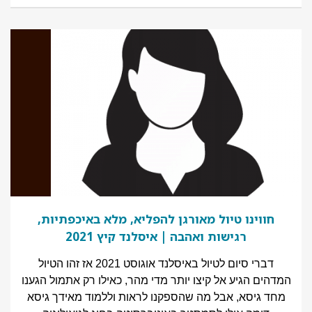
חווינו טיול מאורגן להפליא, מלא באיכפתיות,
רגישות ואהבה | איסלנד קיץ 2021
דברי סיום לטיול באיסלנד אוגוסט 2021 אז זהו הטיול
המדהים הגיע אל קיצו יותר מדי מהר, כאילו רק אתמול הגענו
מחד גיסא, אבל מה שהספקנו לראות וללמוד מאידך גיסא