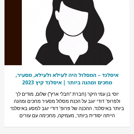
איסלנד – המסלול היה לעילא ולעילא, מסעיר,
מחכים ומהנה ביותר | איסלנד קיץ 2023
יוסי בן עמי היקר (חברת “חבלי ארץ”) שלום, מודים לך
ולפרופ’ דודי יוגב על הכנת מסלול מסעיר מחכים ומהנה
ביותר באיסלנד. ההכנה של פרופ’ דודי יוגב למסע באיסלנד
הייתה יסודית ביותר, מעמיקה, מחכימה עם עזרים