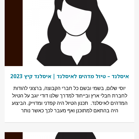
איסלנד – טיול מדהים לאיסלנד | איסלנד קיץ 2023
יוסי שלום, בשמי ובשם כל חברי הקבוצה, ברצוני להודות
לחברת חבלי ארץ ובייחוד למדרך שלנו דודי יוגב על הטיול
המדהים לאיסלנד. תכנון הטיול היה קפדני ומדוייק. הביצוע
היה בהתאם למתוכנן ואף מעבר לכך כאשר נותר