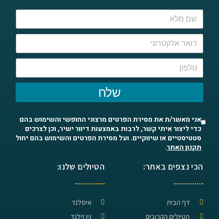
שלח
אני מאשר/ת את מסירת הפרטים מרצוני החופשי והשימוש בהם
כדי ליצור איתי קשר, לרבות באמצעות דיוור ישיר, וכן לצרכים
סטטיסטיים או שיווקיים. ועל מסירת הפרטים והשימוש בהם יחול
תקנון האתר
.
הכי נצפים באתר:
הטיולים שלנו:
דף הבית
איסלנד
הטיולים הקרובים
ניו זילנד