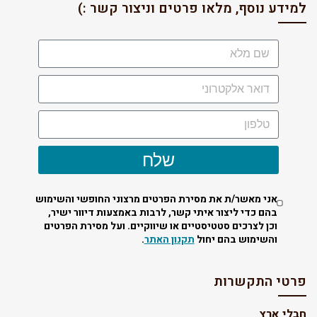
למידע נוסף, מלאו פרטים וניצור קשר :)
שלח
אני מאשר/ת את מסירת הפרטים מרצוני החופשי והשימוש
בהם כדי ליצור איתי קשר, לרבות באמצעות דיוור ישיר,
וכן לצרכים סטטיסטיים או שיווקיים. ועל מסירת הפרטים
והשימוש בהם יחול
תקנון האתר
.
פרטי התקשרות
חבלי ארץ