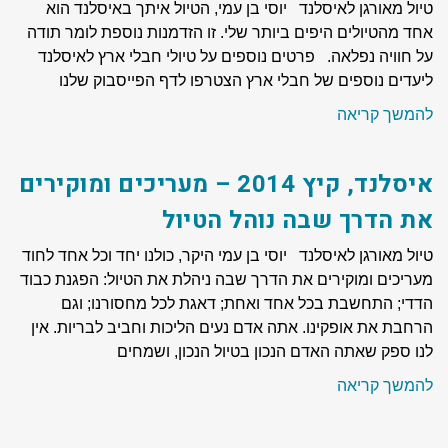
טיול מאורגן לאיסלנד יוסי בן עמי, הטיול איתך באיסלנד הוא
אחד מהטיולים היפים ביותר שלי. זו הזדמנות נוספת לומר תודה
על חוויה נפלאה. פרטים נוספים על טיולי חבלי ארץ לאיסלנד
ליעדים נוספים של חבלי ארץ הצטרפו לדף הפייסבוק שלנו
להמשך קריאה
איסלנד, קיץ 2014 – מעריכים ומוקירים
את הדרך שבה נוהל הטיול
טיול מאורגן לאיסלנד יוסי בן עמי היקר, כולנו יחד וכל אחד לחוד
מעריכים ומוקירים את הדרך שבה ניהלת את הטיול: הפגנת כבוד
הדדי; התחשבת בכל אחד ואחת; דאגת לכל מחסורנו; וגם
הרחבת את אופקינו. אתה אדם נעים הליכות וחביב לבריות. אין
לנו ספק שאתה האדם הנכון בטיול הנכון, ושמחים
להמשך קריאה