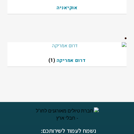
אוקיאניה
דרום אמריקה
(1)
נשמח לעמוד לשירותכם: