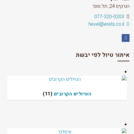
הנרקיס 24, תל מונד
077-320-0203
hevel@erets.co.il
Facebook
איתור טיול לפי יבשת
הטיולים הקרובים
(11)