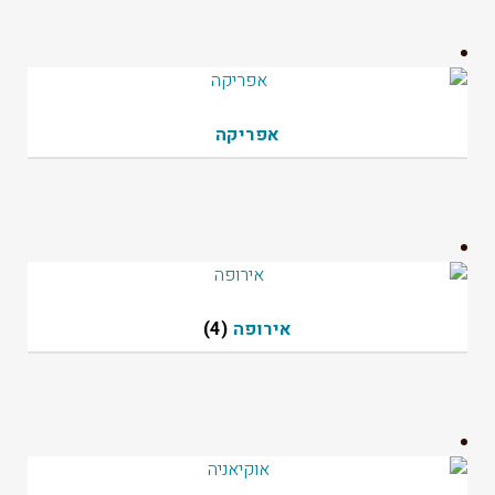
אפריקה
אירופה
(4)