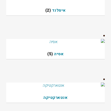
איסלנד
(2)
אסיה
(5)
אנטארקטיקה