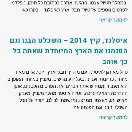
ובמהלך הטיול עצמו. הרגשנו אתכם ככתובת כל הזמן. נ.פלדמן
לפרטים נוספים על טיולי חבלי ארץ לאיסלנד – בקרו כאן
להמשך קריאה
איסלנד, קיץ 2014 – השכלנו הבנו וגם
הפנמנו את הארץ המיוחדת שאתה כל
כך אוהב
טיול מאורגן לאיסלנד עם מדריך חבלי ארץ יוסי. אדם מאוד
מיוחד, כריזמתי וענייני. בעל ידע מרשים, מעניין במיוחד האופן בו
הוא מעביר וממחיש את הדברים ואת הפרטים הקטנים. אופן
ההדרכה ראוי להערכה. יוסי הוא ספר מהלך מעניין. מעניק
מאישיותו, מעצמו, ממרצו, ומנשמתו לכולם. תודה על הכל.
השכלנו הבנו וגם הפנמנו את
להמשך קריאה