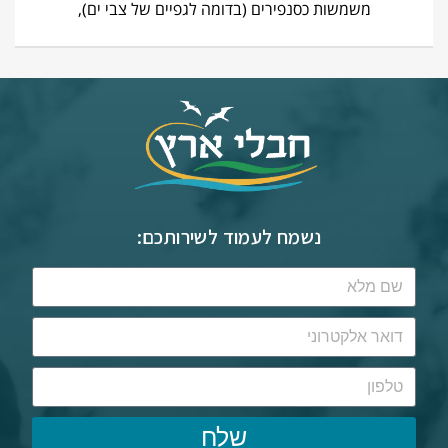
משמשות כסנפירים (בדומה לגפיים של צבי ים),
נשמח לעמוד לשירותכם:
שלח