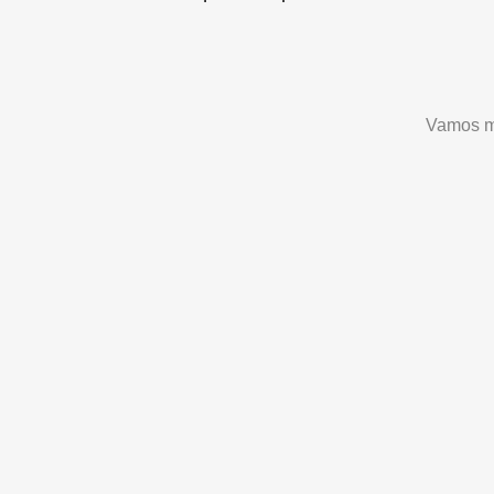
Vamos m