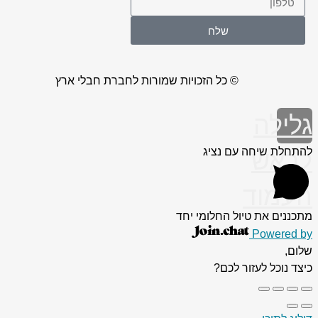
שלח
© כל הזכויות שמורות לחברת חבלי ארץ
גלילה
להתחלת שיחה עם נציג
לראש
העמוד
מתכננים את טיול החלומי יחד
Powered by
שלום,
כיצד נוכל לעזור לכם?