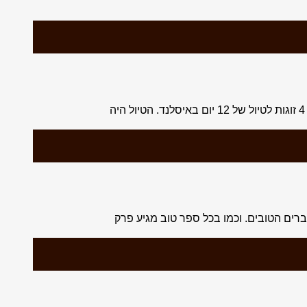
דברים הטובים. וכמו בכל ספר טוב מגיע פרק