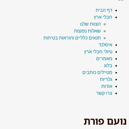
דף הבית
חבלי ארץ
הצוות שלנו
שאלות נפוצות
תנאים כלליים והוראות בטיחות
איסלנד
טיולי חבלי ארץ
מאמרים
בלוג
מטיילים כותבים
גלריות
אודות
צרו קשר
נועם פורת