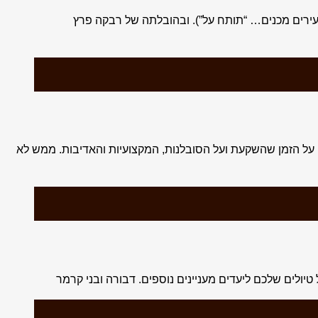
עירים מכנים… “תותח על”). ובהובלתה של רבקה פרץ
על הזמן שהשקעת ועל הסובלנות, המקצועיות והאדיבות. ממש לא
טיולים שלכם ליעדים מעניינים נוספים. דבורה ובני קרמר