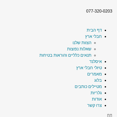
077-320-0203
דף הבית
חבלי ארץ
הצוות שלנו
שאלות נפוצות
תנאים כלליים והוראות בטיחות
איסלנד
טיולי חבלי ארץ
מאמרים
בלוג
מטיילים כותבים
גלריות
אודות
צרו קשר