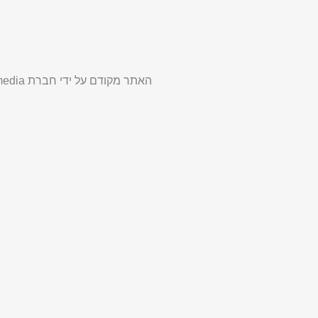
האתר מקודם על ידי חברת
edia