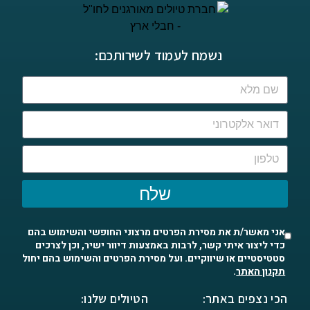
נשמח לעמוד לשירותכם:
שלח
אני מאשר/ת את מסירת הפרטים מרצוני החופשי והשימוש בהם
כדי ליצור איתי קשר, לרבות באמצעות דיוור ישיר, וכן לצרכים
סטטיסטיים או שיווקיים. ועל מסירת הפרטים והשימוש בהם יחול
תקנון האתר
.
הכי נצפים באתר:
הטיולים שלנו: