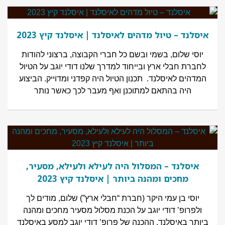
איסלנד – טיול מדהים לאיסלנד | איסלנד קיץ 2023
יוסי שלום, בשמי ובשם כל חברי הקבוצה, ברצוני להודות
לחברת חבלי ארץ ובייחוד למדרך שלנו דודי יוגב על הטיול
המדהים לאיסלנד. תכנון הטיול היה קפדני ומדוייק. הביצוע
היה בהתאם למתוכנן ואף מעבר לכך כאשר נותר
איסלנד – המסלול היה לעילא ולעילא, מסעיר,
מחכים ומהנה ביותר | איסלנד קיץ 2023
יוסי בן עמי היקר (חברת “חבלי ארץ”) שלום, מודים לך
ולפרופ’ דודי יוגב על הכנת מסלול מסעיר מחכים ומהנה
ביותר באיסלנד. ההכנה של פרופ’ דודי יוגב למסע באיסלנד