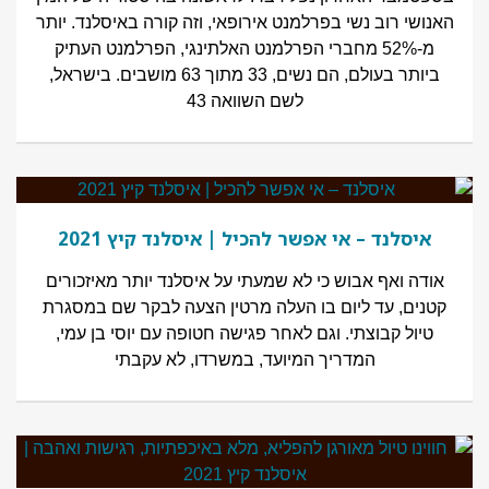
האנושי רוב נשי בפרלמנט אירופאי, וזה קורה באיסלנד. יותר
מ-52% מחברי הפרלמנט האלתינגי, הפרלמנט העתיק
ביותר בעולם, הם נשים, 33 מתוך 63 מושבים. בישראל,
לשם השוואה 43
איסלנד – אי אפשר להכיל | איסלנד קיץ 2021
אודה ואף אבוש כי לא שמעתי על איסלנד יותר מאיזכורים
קטנים, עד ליום בו העלה מרטין הצעה לבקר שם במסגרת
טיול קבוצתי. וגם לאחר פגישה חטופה עם יוסי בן עמי,
המדריך המיועד, במשרדו, לא עקבתי