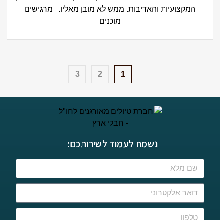
המקצועיות והאדיבות. ממש לא מובן מאליו. מרגישים
מוכנים
3
2
1
נשמח לעמוד לשירותכם: