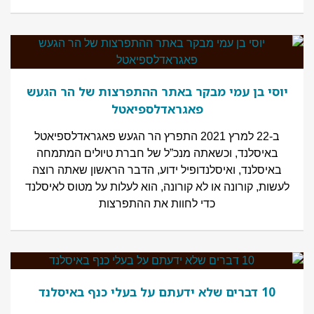
יוסי בן עמי מבקר באתר ההתפרצות של הר הגעש
פאגראדלספיאטל
ב-22 למרץ 2021 התפרץ הר הגעש פאגראדלספיאטל
באיסלנד, וכשאתה מנכ”ל של חברת טיולים המתמחה
באיסלנד, ואיסלנדופיל ידוע, הדבר הראשון שאתה רוצה
לעשות, קורונה או לא קורונה, הוא לעלות על מטוס לאיסלנד
כדי לחוות את ההתפרצות
10 דברים שלא ידעתם על בעלי כנף באיסלנד