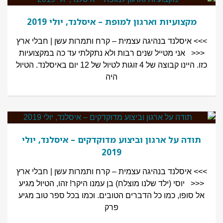
מקצועיות וארגון למופת – איסלנד, יולי 2019
>>> איסלנד בנהיגה עצמית – קרח ותמרות עשן | חבלי ארץ
<<< אני מטייל שנים רבות ולא נתקלתי עד כה במקצועיות
כזו. היינו קבוצה של 4 זוגות לטיול של 12 יום באיסלנד. הטיול
היה
תודה על ארגון וביצוע מדוקדקים – איסלנד, יולי
2019
>>> איסלנד בנהיגה עצמית – קרח ותמרות עשן | חבלי ארץ
<<< יוסי (ילד שלנו מוצלח) בן עמנו היקר! זהו, הטיול מגיע
אל סופו, כמו כל הדברים הטובים. וכמו בכל ספר טוב מגיע
פרק