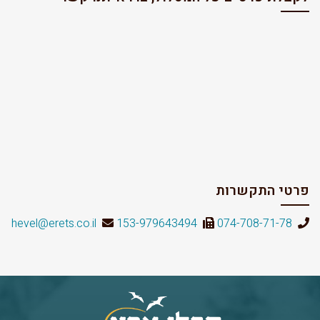
פרטי התקשרות
hevel@erets.co.il
153-979643494
074-708-71-78