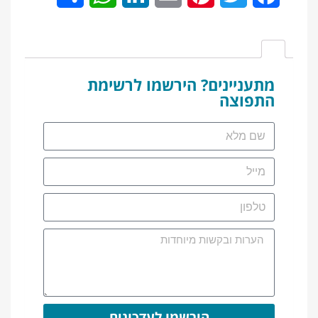
מתעניינים? הירשמו לרשימת
התפוצה
הירשמו לעדכונים