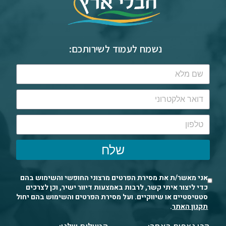
נשמח לעמוד לשירותכם:
שלח
אני מאשר/ת את מסירת הפרטים מרצוני החופשי והשימוש בהם
כדי ליצור איתי קשר, לרבות באמצעות דיוור ישיר, וכן לצרכים
סטטיסטיים או שיווקיים. ועל מסירת הפרטים והשימוש בהם יחול
תקנון האתר
.