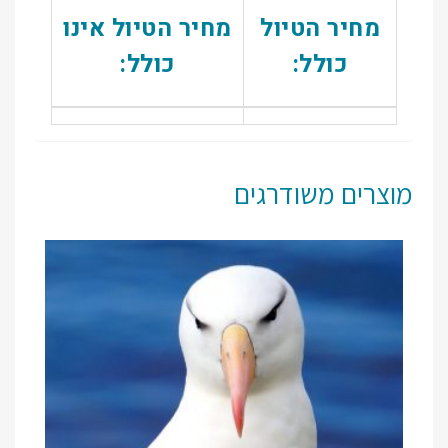
מחיר הטיול
מחיר הטיול אינו
כולל:
כולל:
מוצרים משודרגים