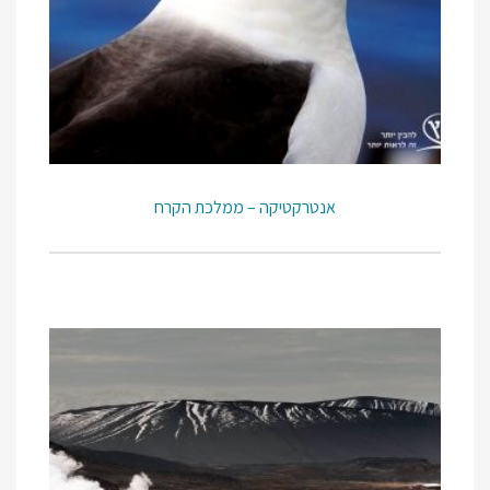
אנטרקטיקה – ממלכת הקרח