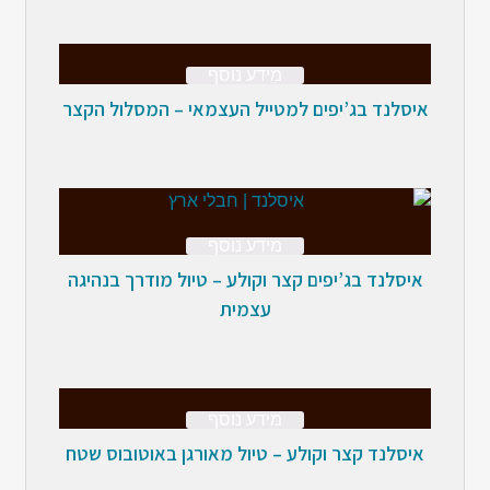
מידע נוסף
איסלנד בג’יפים למטייל העצמאי – המסלול הקצר
מידע נוסף
איסלנד בג’יפים קצר וקולע – טיול מודרך בנהיגה
עצמית
מידע נוסף
איסלנד קצר וקולע – טיול מאורגן באוטובוס שטח