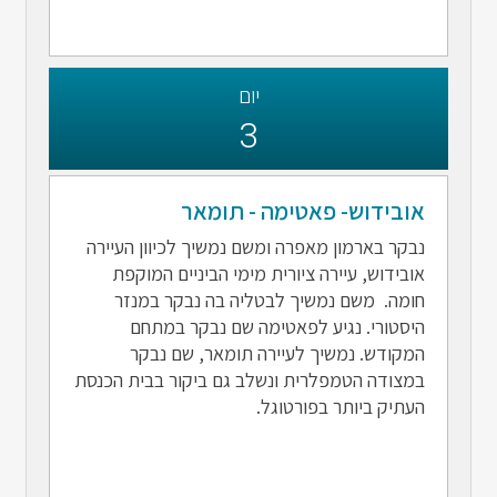
יום
3
אובידוש- פאטימה - תומאר
נבקר בארמון מאפרה ומשם נמשיך לכיוון העיירה
אובידוש, עיירה ציורית מימי הביניים המוקפת
חומה. משם נמשיך לבטליה בה נבקר במנזר
היסטורי. נגיע לפאטימה שם נבקר במתחם
המקודש. נמשיך לעיירה תומאר, שם נבקר
במצודה הטמפלרית ונשלב גם ביקור בבית הכנסת
העתיק ביותר בפורטוגל.