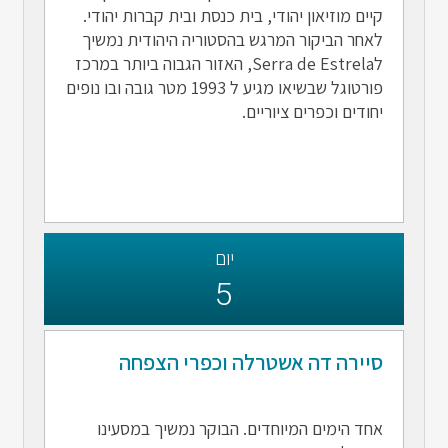
קיים מוזיאון יהודי, בית כנסת ובית קברות יהודי.
לאחר הביקור המרגש בהסטוריה היהודית נמשיך
לSerra de Estrela, האזור הגבוה ביותר במרכז
פורטוגל שבשיאו מגיע ל 1993 מטר גובה ובו נופים
יחודים וכפרים ציוריים.
יום
5
סיירה דה אשטרלה וכפרי הצפחה
אחד הימים המיוחדים. הבוקר נמשיך במסעינו