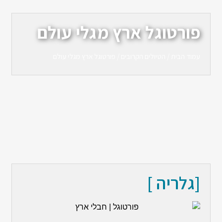
פורטוגל ארץ מגלי עולם
עמוד הבית
/
הטיולים הקרובים
/ פורטוגל ארץ מגלי עולם
[גלריה ]