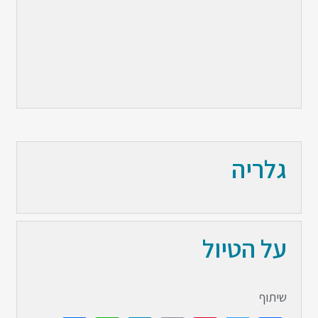
גלריה
על הטיול
שיתוף