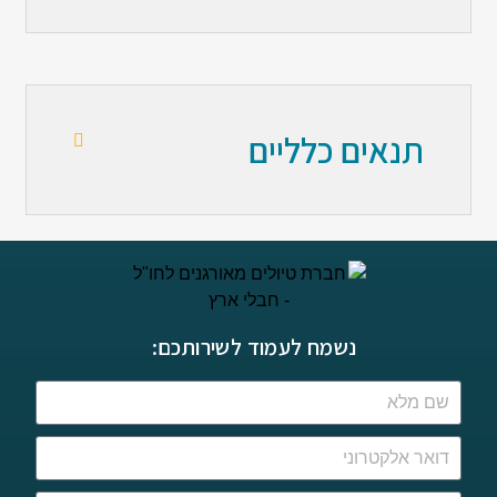
תנאים כלליים
נשמח לעמוד לשירותכם: