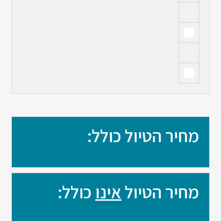
מחיר הטיול כולל:
מחיר הטיול
אינו
כולל: