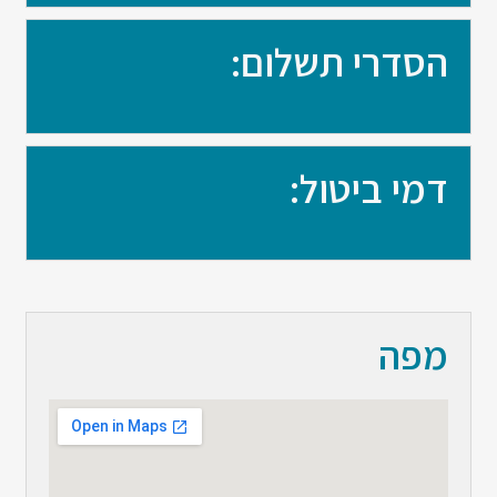
הסדרי תשלום:
דמי ביטול:
מפה