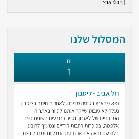
המסלול שלנו
יום
1
תל אביב - ליסבון
נצא מהארץ בטיסה סדירה. לאחר הנחיתה בליסבון
נעלה לאוטובוס שייקח אותנו לסיור באתריה
המרכזיים של ליסבון. נסייר ברובעים השונים כמו
אלפמה, בכיכרות רחבות הידיים ונמשיך לרובע
בלם שם נראה את אנדרטת התגליות ומגדל בלם