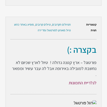
קטגוריות
הטיולים הקרובים
,
טיולים קרובים
,
מופיע באתר כרגע
תגית
טיול מאורגן לפורטוגל ומדיירה
בקצרה :)
פורטוגל – ארץ קטנה גדולה ! טיול לארץ שכיום לא
נחשבת למובילה באירופה אבל לה עבר עשיר ומפואר
.
לגלריית התמונות