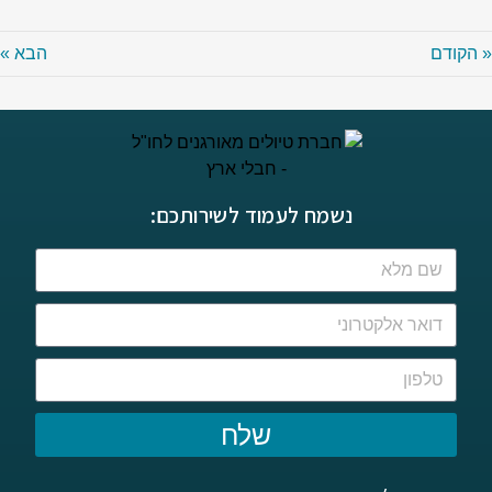
הקודם
הבא »
נשמח לעמוד לשירותכם:
שלח