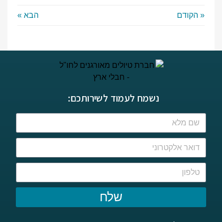
« הקודם
הבא »
נשמח לעמוד לשירותכם:
שלח