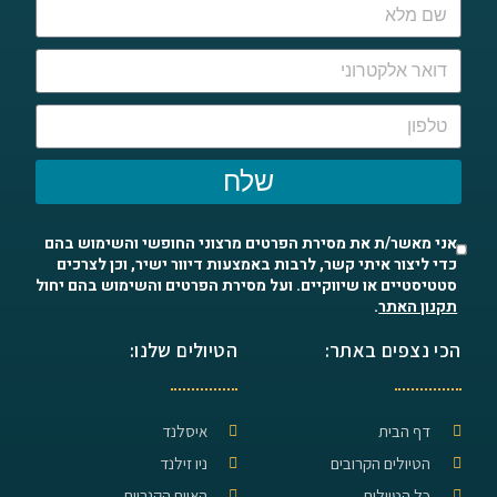
שלח
אני מאשר/ת את מסירת הפרטים מרצוני החופשי והשימוש בהם
כדי ליצור איתי קשר, לרבות באמצעות דיוור ישיר, וכן לצרכים
סטטיסטיים או שיווקיים. ועל מסירת הפרטים והשימוש בהם יחול
תקנון האתר
.
הכי נצפים באתר:
הטיולים שלנו:
דף הבית
איסלנד
הטיולים הקרובים
ניו זילנד
כל הטיולים
האיים הקנריים