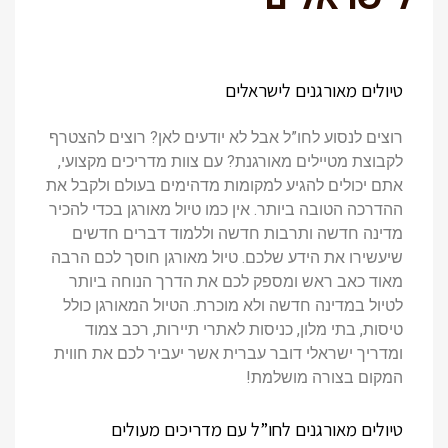
טיולים מאורגנים לישראלים
רוצים לנסוע לחו”ל אבל לא יודעים לאן? רוצים להצטרף
לקבוצת מטיילים מאורגנת? עם צוות מדריכים מקצועי,
אתם יכולים להגיע למקומות מדהימים בעולם ולקבל את
ההדרכה הטובה ביותר. אין כמו טיול מאורגן בכדי להכיר
מדינה חדשה ותרבות חדשה וללמוד דברים חדשים
שיעשירו את הידע שלכם. טיול מאורגן חוסך לכם הרבה
מאוד כאב ראש ומספק לכם את הדרך הנוחה ביותר
לטיול במדינה חדשה ולא מוכרת. הטיול המאורגן כולל
טיסות, בתי מלון, כניסות לאתרי תיירות, רכב צמוד
ומדריך ישראלי דובר עברית אשר יעביר לכם את חווית
המקום בצורה מושלמת!
טיולים מאורגנים לחו”ל עם מדריכים מעולים