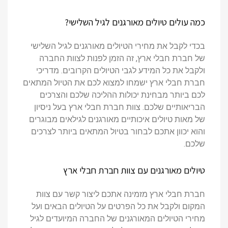
כמה עולים טיולים מאורגנים לגיל השלישי?
בכדי לקבל את מחירי הטיולים מאורגנים לגיל השלישי
של חברת חבלי ארץ, זה הזמן לפנות לצוות החברה
ולקבל את כל המידע לגבי הטיולים הקרובים. מדריכי
חברת חבלי ארץ ישמחו למצוא לכם את הטיול המתאים
לכם ביותר מבחינת יכולות ההליכה שלכם והצרכים
הבריאותיים שלכם. צוות חברת חבלי ארץ בעל ניסיון
של מאות טיולים איכותיים מאורגנים לגילאים מבוגרים
והוא יכוון אתכם לבחור בטיול המתאים ביותר לצרכים
שלכם.
טיולים מאורגנים עם צוות חברת חבלי ארץ
חברת חבלי ארץ מזמינה אתכם ליצור קשר עם צוות
המקום ולקבל את כל הפרטים על הטיולים הבאים ועל
מחירי הטיולים המאורגנים של החברה המיועדים לגיל