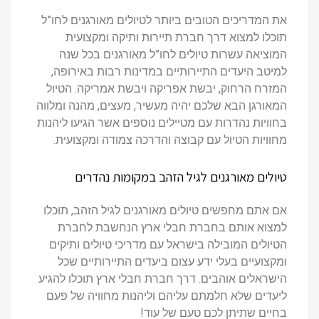
את המדריכים הטובים ביותר לטיולים מאורגנים לחו”ל
תוכלו למצוא דרך חברת תיירות ותיקה ומקצועית
המוציאה עשרות טיולים לחו”ל מאורגנים בכל שנה
למיטב היעדים התיירותיים במדינות רבות באירופה,
המזרח הרחוק, יבשת אפריקה ויבשת אמריקה. הטיול
המאורגן הבא שלכם יהיה מעשיר, מעצים, מהנה ומלווה
בחוויות נהדרות עם מטיילים נוספים אשר הגיעו ליהנות
מחוויות הטיול עם קבוצה והדרכה צמודה ומקצועית.
טיולים מאורגנים לגיל הזהב במקומות נהדרים
אם אתם מחפשים טיולים מאורגנים לגיל הזהב, תוכלו
למצוא אותם בחברת חבלי ארץ הנחשבת לחברת
הטיולים המובילה בישראל עם מדריכי טיולים ותיקים
ומקצועיים בעלי ידע עצום ביעדים התיירותיים שכל
הישראלים אוהבים. דרך חברת חבלי ארץ תוכלו להגיע
ליעדים שלא חלמתם עליהם וליהנות מחוויה של פעם
בחיים שתיתן לכם טעם של עוד!