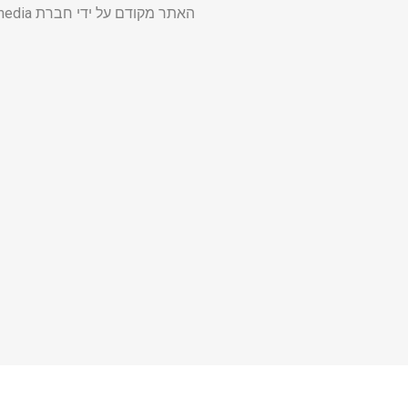
האתר מקודם על ידי חברת
media