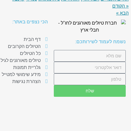
Share
« הקודם
הבא »
הכי נצפים באתר:
דף הבית
נשמח לעמוד לשירותכם:
הטיולים הקרובים
כל הטיולים
טיולים מאורגנים לגיל
גלריית תמונות
מידע שימושי למטייל
הצהרת נגישות
שלח