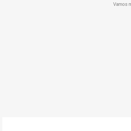
Vamos 