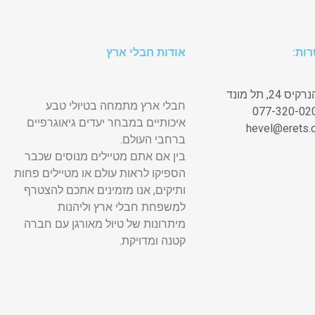
ות:
אודות חבלי ארץ
24, תל מונד
חבלי ארץ מתמחה בטיולי טבע
איכותיים במבחר יעדים גיאוגרפיים
ברחבי העולם.
בין אם אתם מטיילים מנוסים שכבר
הספיקו לראות עולם או מטיילים פחות
ותיקים, אנו מזמינים אתכם להצטרף
למשפחת חבלי ארץ וליהנות
מיתרונות של טיול מאורגן עם חברה
קטנה ומדויקת.