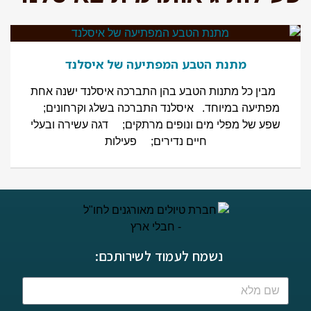
מתנת הטבע המפתיעה של איסלנד
מבין כל מתנות הטבע בהן התברכה איסלנד ישנה אחת
מפתיעה במיוחד. איסלנד התברכה בשלג וקרחונים;
שפע של מפלי מים ונופים מרתקים; דגה עשירה ובעלי
חיים נדירים; פעילות
נשמח לעמוד לשירותכם: