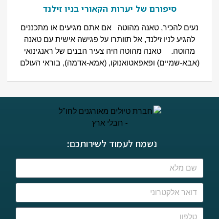
סיפורם של יערות הקאורי בניו זילנד
נעים להכיר, טאנה מהוטה אם אתם מגיעים או מתכננים
להגיע לניו זילנד, אל תוותרו על פגישה אישית עם טאנה
מהוטה. טאנה מהוטה היה צעיר הבנים של ראנגינואי
(אבא-שמיים) ופאפאטואנוקו, (אמא-אדמה), בוראי העולם
נשמח לעמוד לשירותכם: