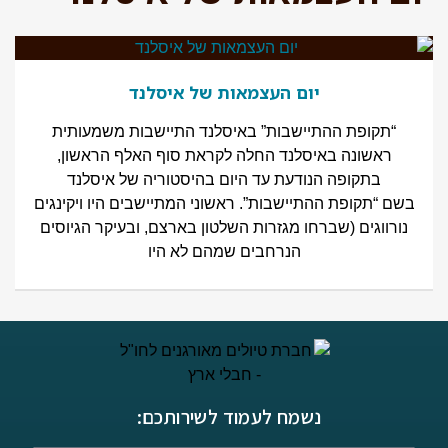
יום העצמאות של איסלנד
“תקופת ההתיישבות” באיסלנד התיישבות משמעותית
ראשונה באיסלנד החלה לקראת סוף האלף הראשון,
בתקופה הנודעת עד היום בהיסטוריה של איסלנד
בשם “תקופת ההתיישבות”. ראשוני המתיישבים היו ויקינגים
נורווגים (שברחו מגזרות השלטון בארצם, ובעיקר הגיוסים
הנרחבים שמהם לא היו
נשמח לעמוד לשירותכם: