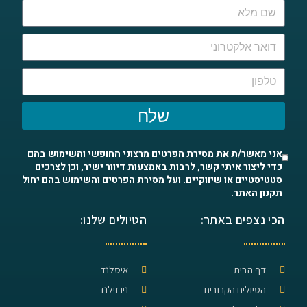
שלח
אני מאשר/ת את מסירת הפרטים מרצוני החופשי והשימוש בהם
כדי ליצור איתי קשר, לרבות באמצעות דיוור ישיר, וכן לצרכים
סטטיסטיים או שיווקיים. ועל מסירת הפרטים והשימוש בהם יחול
תקנון האתר
.
הכי נצפים באתר:
הטיולים שלנו:
דף הבית
איסלנד
הטיולים הקרובים
ניו זילנד