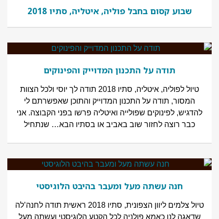
שבוע קסום בחבל פוליה, איטליה, סתיו 2018
תודה על התכנון המדוייק והפינוקים
טיול לפוליה, איטליה, סתיו 2018 תודה לך יוסי ולכל הצוות
המסור, תודה על התכנון המדוייק והתוכן שאפשרתם לי
להדגיש, לפינוקים שפולייה ואיטליה פרשו בפני הקבוצה. אני
כבר רוצה לחזור שוב באביב או בסתיו הבא… שנתחיל
חנה עשתה מעל ומעבר בהיבט הלוגיסטי
טיול צלמים ליוון הצפונית, סתיו 2018 ראשית תודה לחנה’לה
שדאגה לנו כאמא פולניה לכל הקטע הלוגיסטי ועשתה מעל