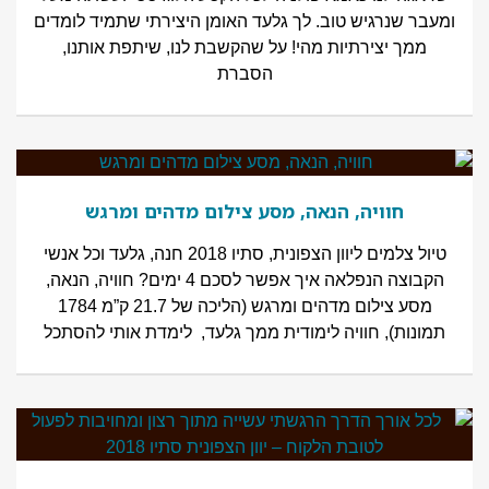
ומעבר שנרגיש טוב. לך גלעד האומן היצירתי שתמיד לומדים
ממך יצירתיות מהי! על שהקשבת לנו, שיתפת אותנו,
הסברת
חוויה, הנאה, מסע צילום מדהים ומרגש
טיול צלמים ליוון הצפונית, סתיו 2018 חנה, גלעד וכל אנשי
הקבוצה הנפלאה איך אפשר לסכם 4 ימים? חוויה, הנאה,
מסע צילום מדהים ומרגש (הליכה של 21.7 ק”מ 1784
תמונות), חוויה לימודית ממך גלעד, לימדת אותי להסתכל