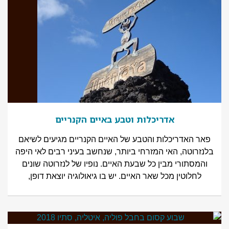
אדריכלות וטבע באיים הקנריים
פאר האדריכלות והטבע של האיים הקנריים מגיעים לשיאם
בלנזרוטה, האי המזרחי ביותר, שנחשב בעיני רבים לאי היפה
והמסתורי מבין כל שבעת האיים. נופיו של לנזרוטה שונים
לחלוטין מכל שאר האיים. יש בו גיאולוגיה יוצאת דופן,