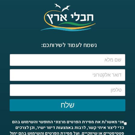
נשמח לעמוד לשירותכם:
שלח
אני מאשר/ת את מסירת הפרטים מרצוני החופשי והשימוש בהם
כדי ליצור איתי קשר, לרבות באמצעות דיוור ישיר, וכן לצרכים
סטטיסטיים או שיווקיים. ועל מסירת הפרטים והשימוש בהם יחול