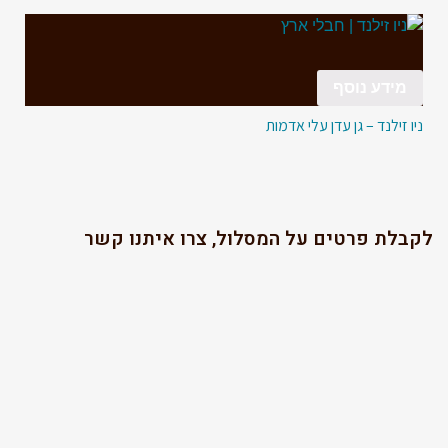
מידע נוסף
ניו זילנד – גן עדן עלי אדמות
לקבלת פרטים על המסלול, צרו איתנו קשר