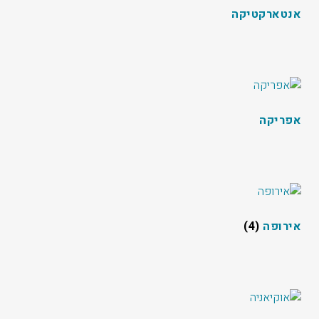
אנטארקטיקה
אפריקה
אירופה
(4)