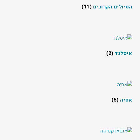
הטיולים הקרובים
(11)
איסלנד
(2)
אסיה
(5)