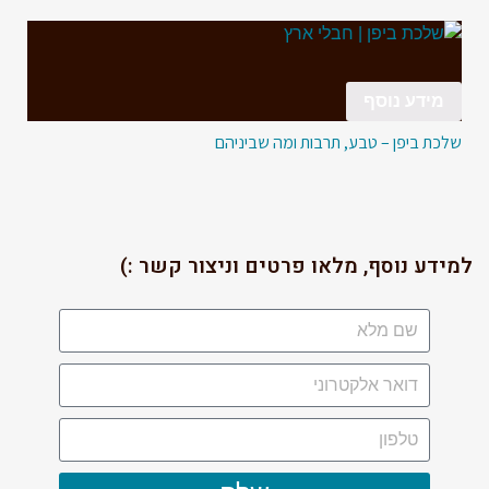
מידע נוסף
שלכת ביפן – טבע, תרבות ומה שביניהם
למידע נוסף, מלאו פרטים וניצור קשר :)