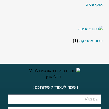
אוקיאניה
דרום אמריקה
(1)
נשמח לעמוד לשירותכם: