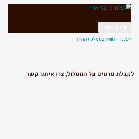
מידע נוסף
לפלנד – חוויות בממלכת החורף
לקבלת פרטים על המסלול, צרו איתנו קשר