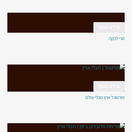
מידע נוסף
סרי לנקה
מידע נוסף
פורטוגל ארץ מגלי עולם