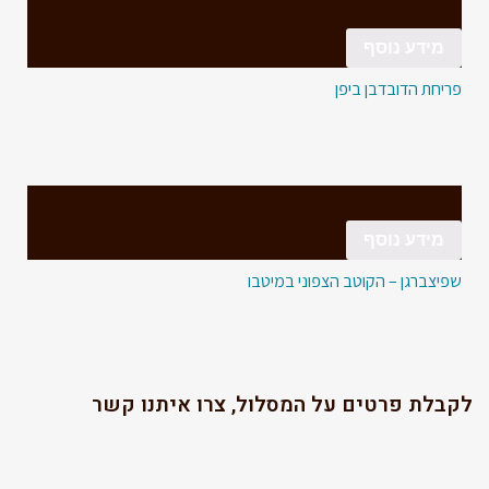
מידע נוסף
פריחת הדובדבן ביפן
מידע נוסף
שפיצברגן – הקוטב הצפוני במיטבו
לקבלת פרטים על המסלול, צרו איתנו קשר