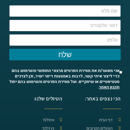
שלח
אני מאשר/ת את מסירת הפרטים מרצוני החופשי והשימוש בהם
כדי ליצור איתי קשר, לרבות באמצעות דיוור ישיר, וכן לצרכים
סטטיסטיים או שיווקיים. ועל מסירת הפרטים והשימוש בהם יחול
תקנון האתר
.
הכי נצפים באתר:
הטיולים שלנו:
דף הבית
איסלנד
הטיולים הקרובים
ניו זילנד