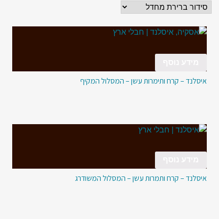
מידע נוסף
איסלנד – קרח ותימרות עשן – המסלול המקיף
מידע נוסף
איסלנד – קרח ותמרות עשן – המסלול המשודרג