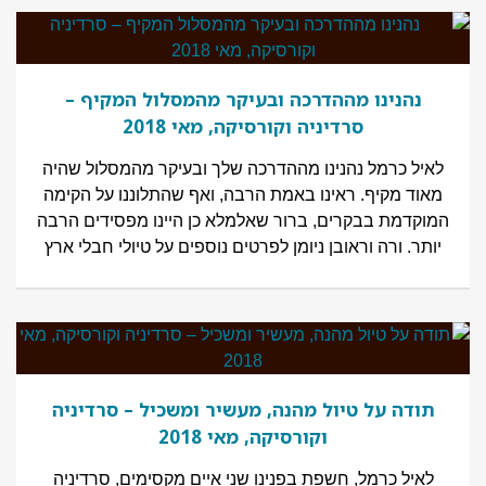
נהנינו מההדרכה ובעיקר מהמסלול המקיף –
סרדיניה וקורסיקה, מאי 2018
לאיל כרמל נהנינו מההדרכה שלך ובעיקר מהמסלול שהיה
מאוד מקיף. ראינו באמת הרבה, ואף שהתלוננו על הקימה
המוקדמת בבקרים, ברור שאלמלא כן היינו מפסידים הרבה
יותר. ורה וראובן ניומן לפרטים נוספים על טיולי חבלי ארץ
תודה על טיול מהנה, מעשיר ומשכיל – סרדיניה
וקורסיקה, מאי 2018
לאיל כרמל, חשפת בפנינו שני איים מקסימים, סרדיניה