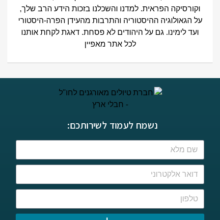
וקורסיקה הפראית. למדנו והשכלנו בזכות הידע הרב שלך,
על הגאולוגיה ההיסטוריה והתרבות מהעידן הפרה-היסטורי
ועד לימינו. גם על היהודים לא פסחת. דאגת לקחת אותנו
לכל אתר מאפיין
נשמח לעמוד לשירותכם: