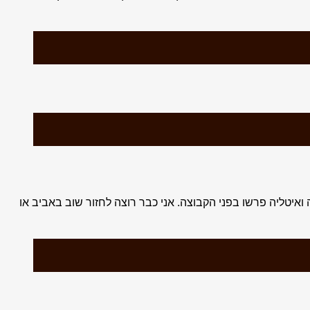
וקים שפולייה ואיטליה פרשו בפני הקבוצה. אני כבר רוצה לחזור שוב באביב או