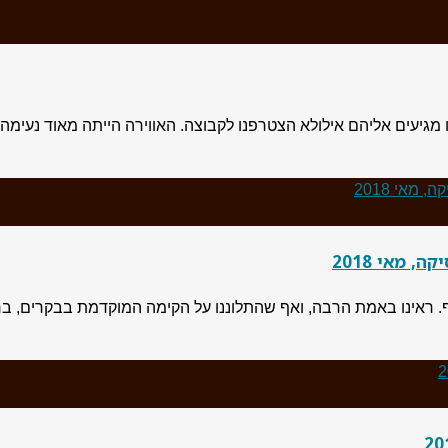
היינו מגיעים אליהם אילולא הצטרפנו לקבוצה. האווירה הייתה מאוד נע
 מאי 2018
ראינו באמת הרבה, ואף שהתלוננו על הקימה המוקדמת בבקרים, ברור 