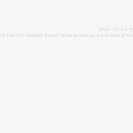
פיים ברחבי העולם.
יילים פחות ותיקים, אנו מזמינים אתכם להצטרף למשפחת חבלי ארץ וליהנ