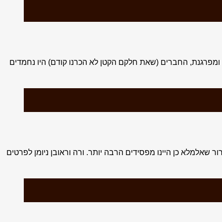
ימה ומפרגנת, החברים (שאת חלקם הקטן לא הכרנו קודם) היו נחמדים
שאלמלא כן היינו מפסידים הרבה יותר. ורה וראובן ניומן לפרטים