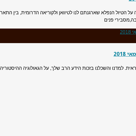
בה,מסבירי פנים
2018
אית. למדנו והשכלנו בזכות הידע הרב שלך, על הגאולוגיה ההיסטוריה 