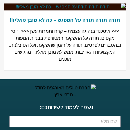
תודה תודה תודה על המפגש – כה לא מובן מאליו!!
>>> איסלנד בנהיגה עצמית – קרח ותמרות עשן <<< יוסי
מקסים. תודה על ההשקעה המטורפת בבניית המפות
ובהסברים לפרטים. תודה על הזמן שהשקעת ועל הסובלנות,
המקצועיות והאדיבות. ממש לא מובן מאליו. מרגישים
מוכנים
נשמח לעמוד לשירותכם: