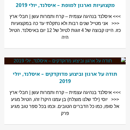
מקצועיות וארגון למופת – איסלנד, יולי 2019
>>> איסלנד בנהיגה עצמית – קרח ותמרות עשן | חבלי ארץ
<<< אני מטייל שנים רבות ולא נתקלתי עד כה במקצועיות
כזו. היינו קבוצה של 4 זוגות לטיול של 12 יום באיסלנד. הטיול
היה
תודה על ארגון וביצוע מדוקדקים – איסלנד, יולי
2019
>>> איסלנד בנהיגה עצמית – קרח ותמרות עשן | חבלי ארץ
<<< יוסי (ילד שלנו מוצלח) בן עמנו היקר! זהו, הטיול מגיע
אל סופו, כמו כל הדברים הטובים. וכמו בכל ספר טוב מגיע
פרק