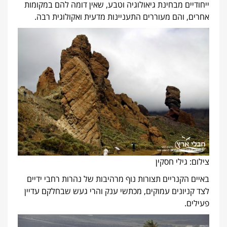
ייחודיים מבחינת גיאולוגיה וטבע, שאין דומה להם במקומות
אחרים, והם מעוררים התעניינות מדעית ואקולוגית רבה.
צילום: גילי חסקין
באיים הקנריים תצורות נוף מרהיבות של נהרות רחבי ידיים
לצד קניונים עמוקים, מכתשי ענק והרי געש שבחלקם עדיין
פעילים.