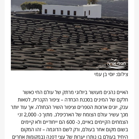
צילום: יוסי בן עמי
האיים נהנים מעושר ביולוגי מרתק של עולם החי כאשר
חלקם של המינים בסכנת הכחדה – ציפור הקנרית, לטאות
ענק, יונים ארוכות הטפרים וציפור השיר הכחולה. אך עוד יותר
מכך עשיר עולם הצומח של הארכיפלג. מתוך כ- 2,000 זני
הצמחים הקיימים באיים, כ- 600 הם ייחודיים ולא קיימים
בשום מקום אחר בעולם, ורק לשם הדוגמה – זהו המקום
היחיד בעולם בו נותרו יערות של עצי דפנה (במקומות אחרים