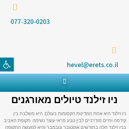
077-320-0203
פתח סרגל
hevel@erets.co.il
ניו זילנד טיולים מאורגנים
ניו זילנד היא אחת המדינות הקסומות בעולם. היא משלבת בין
קידמה וחיים מודרניים לבין טבע פראי עוצר נשימה. תקופת האביב
בניו זילנד חלה בחודשים אוקטובר ונובמבר והיא למעשה התקופה