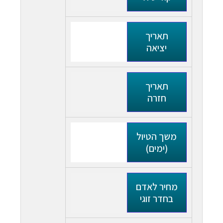
תאריך
יציאה
תאריך
חזרה
משך הטיול
(ימים)
מחיר לאדם
בחדר זוגי