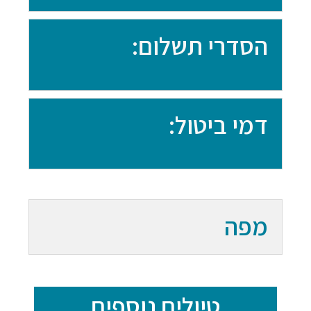
הסדרי תשלום:
דמי ביטול:
מפה
טיולים נוספים