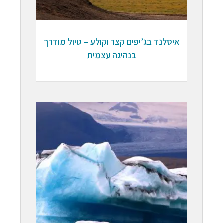
איסלנד בג’יפים קצר וקולע – טיול מודרך
בנהיגה עצמית