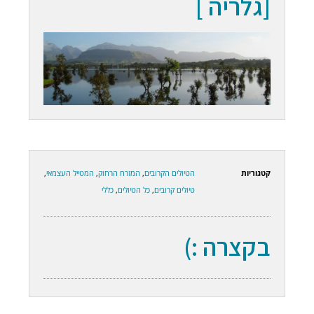
[גלריה ]
קטגוריות
הטיולים הקרובים
,
המזרח הרחוק
,
המטייל העצמאי
,
טיולים קרובים
,
כל הטיולים
,
כללי
בקצרה :)