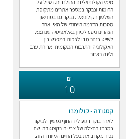
מימי הקולוניאליזם ההולנדים. נטייל על
החומות ונבקר במספר אתרים מתקופת
השלטון הקולוניאלי. נבקר גם במוזיאון
מסכות הדרמה הייחודי של האי. אחר
הצהרים ניסע לכיוון באלאפיטיה שם נצא
לשייט בנהר מדו לצפות במפגש בין
האקולוגיה והתרבות המקומית. ארוחת ערב
ולינה באזור
יום
10
קסגודה - קולומבו
לאחר בוקר רגוע ליד החוף נמשיך לביקור
במרכז ההצלה של צבי ים בקוסגודה. שם
נכיר מקרוב את בעל החיים המיוחד הזה.