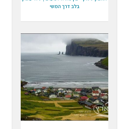
בלב דרך המשי