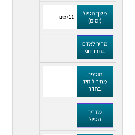
משך הטיול
11 ימים
(ימים)
מחיר לאדם
בחדר זוגי
תוספת
מחיר ליחיד
בחדר
מדריך
הטיול