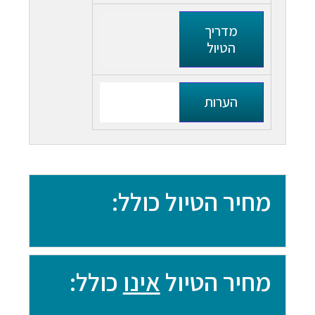
מדריך
הטיול
הערות
מחיר הטיול כולל:
מחיר הטיול
אינו
כולל: