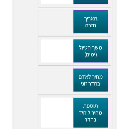
תאריך
חזרה
משך הטיול
(ימים)
מחיר לאדם
בחדר זוגי
תוספת
מחיר ליחיד
בחדר