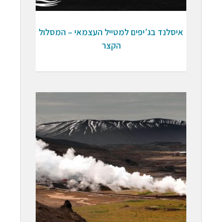
איסלנד בג’יפים למטייל העצמאי – המסלול
הקצר