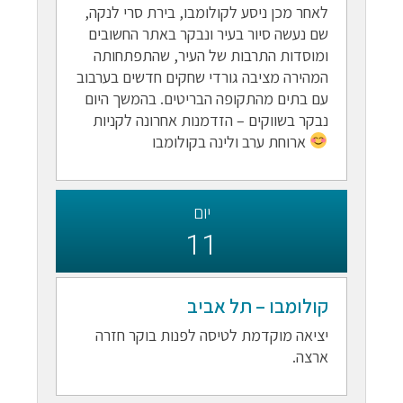
לאחר מכן ניסע לקולומבו, בירת סרי לנקה,
שם נעשה סיור בעיר ונבקר באתר החשובים
ומוסדות התרבות של העיר, שהתפתחותה
המהירה מציבה גורדי שחקים חדשים בערבוב
עם בתים מהתקופה הבריטים. בהמשך היום
נבקר בשווקים – הזדמנות אחרונה לקניות
ארוחת ערב ולינה בקולומבו
יום
11
קולומבו – תל אביב
יציאה מוקדמת לטיסה לפנות בוקר חזרה
ארצה.