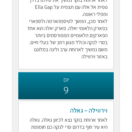
נופית אל אלה עם תצפית על Ella Gap
ומפלי ראוונה.
לאחר מכן, המשך לטיסמהארמה ולספארי
בפארק הלאומי יאלה. פארק יאלה הוא אחד
הפארקים הלאומיים המפורסמים ביותר
בסרי לנקה וכולל מגוון רחב של בעלי חיים.
משם נמשיך לארוחת ערב ולינה במלוננו
באזור וירווילה
יום
9
וירווילה – גאלה
לאחר ארוחת בוקר נצא לכיוון גאלה. גאלה
היא עיר חוף בדרום סרי לנקה כם חומומת