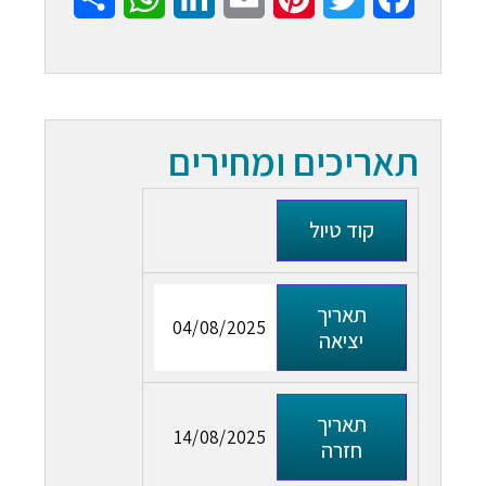
תאריכים ומחירים
קוד טיול
תאריך
04/08/2025
יציאה
תאריך
14/08/2025
חזרה