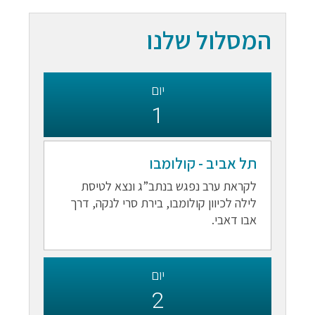
המסלול שלנו
יום
1
תל אביב - קולומבו
לקראת ערב נפגש בנתב”ג ונצא לטיסת
לילה לכיוון קולומבו, בירת סרי לנקה, דרך
אבו דאבי.
יום
2