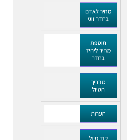
מחיר לאדם
בחדר זוגי
תוספת
מחיר ליחיד
בחדר
מדריך
הטיול
הערות
קוד טיול