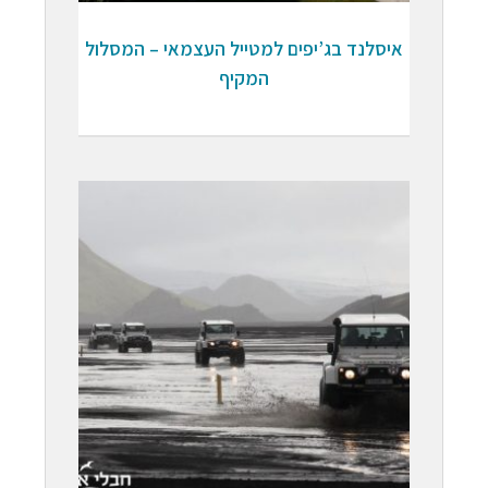
איסלנד בג’יפים למטייל העצמאי – המסלול
המקיף