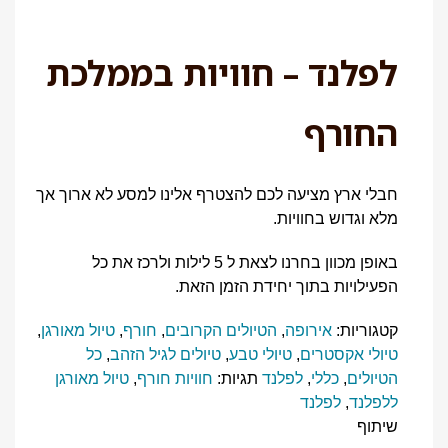
לפלנד – חוויות בממלכת
החורף
חבלי ארץ מציעה לכם להצטרף אלינו למסע לא ארוך אך
מלא וגדוש בחוויות.
באופן מכוון בחרנו לצאת ל 5 לילות ולרכז את כל
הפעילויות בתוך יחידת הזמן הזאת.
קטגוריות:
אירופה
,
הטיולים הקרובים
,
חורף
,
טיול מאורגן
,
טיולי אקסטרים
,
טיולי טבע
,
טיולים לגיל הזהב
,
כל
הטיולים
,
כללי
,
לפלנד
תגיות:
חוויות חורף
,
טיול מאורגן
ללפלנד
,
לפלנד
שיתוף