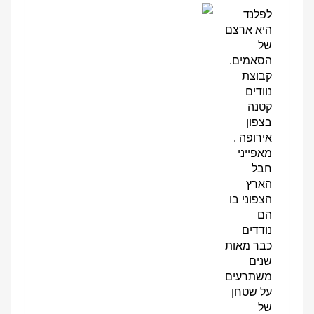
לפלנד
היא ארצם
של
הסאמים.
קבוצת
נוודים
קטנה
בצפון
אירופה .
מאפייני
חבל
הארץ
הצפוני בו
הם
נודדים
כבר מאות
שנים
משתרעים
על שטחן
של