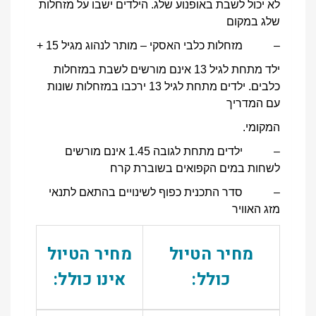
לא יכול לשבת באופנוע שלג. הילדים ישבו על מזחלות
שלג במקום
– מזחלות כלבי האסקי – מותר לנהוג מגיל 15 +
ילד מתחת לגיל 13 אינם מורשים לשבת במזחלות
כלבים. ילדים מתחת לגיל 13 ירכבו במזחלות שונות
עם המדריך
המקומי.
– ילדים מתחת לגובה 1.45 אינם מורשים
לשחות במים הקפואים בשוברת קרח
– סדר התכנית כפוף לשינויים בהתאם לתנאי
מזג האוויר
מחיר הטיול
מחיר הטיול
כולל:
אינו כולל: