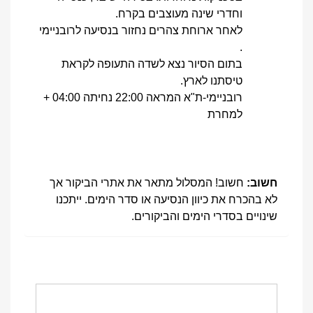
וחדרי שינה מעוצבים בקרח.
לאחר ארוחת צהרים נחזור בנסיעה לרובניימי
.
בתום הסיור נצא לשדה התעופה לקראת
טיסתנו לארץ.
רובניימי-ת"א המראה 22:00 נחיתה 04:00 +
למחרת
חשוב:
חשוב! המסלול מתאר את אתרי הביקור אך
לא בהכרח את כיוון הנסיעה או סדר הימים. ייתכנו
שינויים בסדרי הימים והביקורים.