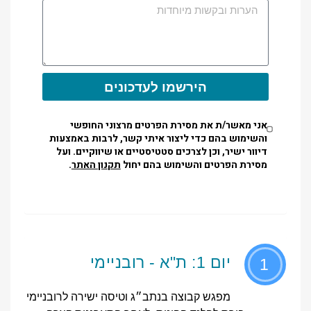
הירשמו לעדכונים
אני מאשר/ת את מסירת הפרטים מרצוני החופשי
והשימוש בהם כדי ליצור איתי קשר, לרבות באמצעות
דיוור ישיר, וכן לצרכים סטטיסטיים או שיווקיים. ועל
מסירת הפרטים והשימוש בהם יחול
תקנון האתר
.
יום 1: ת"א - רובניימי
1
מפגש קבוצה בנתב״ג וטיסה ישירה לרובניימי