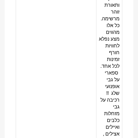
ותאורת
זוהר
מרשימה.
כל אלו
מהווים
מצע נפלא
לחוויות
חורף
זמינות
לכל אחד.
ספארי
על גבי
אופנועי
שלג !!
רכיבה על
גבי
מזחלות
כלבים
ואיילים
אצילים ,