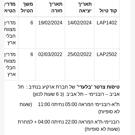
תאריך
תאריך
משך
מדריך
קוד טיול
יציאה
חזרה
הטיול
הטיול
LAP1402
14/02/2024
19/02/2024
6
מדריך
מצוות
חבלי
ארץ
LAP2502
25/02/2022
02/03/2022
6
מדריך
מצוות
חבלי
ארץ
טיסות צרטר
“
בלעדי
” של חברת ארקיע בנתיב : תל
אביב – רובניימי – תל אביב (כ 6 שעות לכוון)
ת”א-רובניימי המראה 05:00 נחיתה 11:00 (שעות
לא סופיות)
רובניימי-ת”א המראה 22:00 נחיתה 04:00 + למחרת
(שעות לא סופיות)