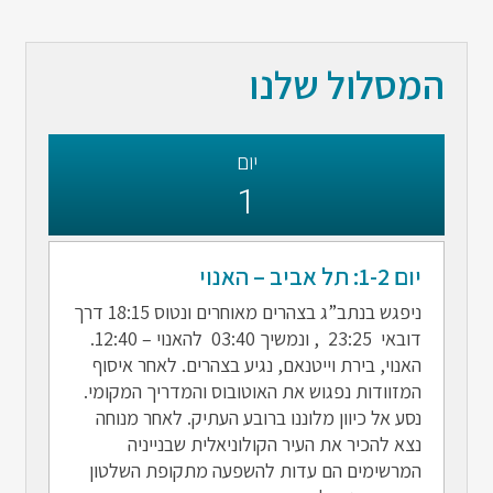
המסלול שלנו
יום
1
יום 1-2: תל אביב – האנוי
ניפגש בנתב”ג בצהרים מאוחרים ונטוס 18:15 דרך
דובאי 23:25 , ונמשיך 03:40 להאנוי – 12:40.
האנוי, בירת וייטנאם, נגיע בצהרים. לאחר איסוף
המזוודות נפגוש את האוטובוס והמדריך המקומי.
נסע אל כיוון מלוננו ברובע העתיק. לאחר מנוחה
נצא להכיר את העיר הקולוניאלית שבנייניה
המרשימים הם עדות להשפעה מתקופת השלטון