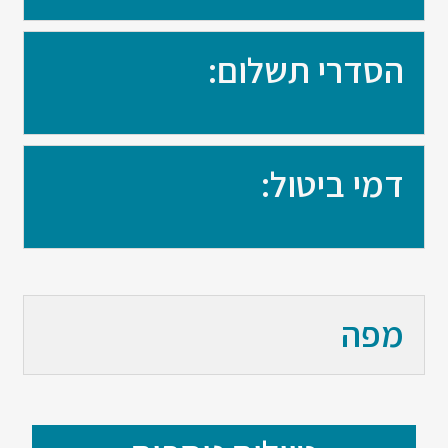
הסדרי תשלום:
דמי ביטול:
מפה