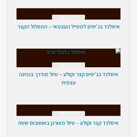
מידע נוסף
איסלנד בג’יפים למטייל העצמאי – המסלול הקצר
מידע נוסף
איסלנד בג’יפים קצר וקולע – טיול מודרך בנהיגה
עצמית
מידע נוסף
איסלנד קצר וקולע – טיול מאורגן באוטובוס שטח