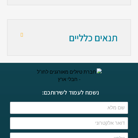
תנאים כלליים
נשמח לעמוד לשירותכם: