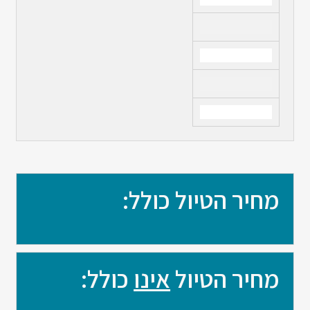
מחיר הטיול כולל:
מחיר הטיול
אינו
כולל: