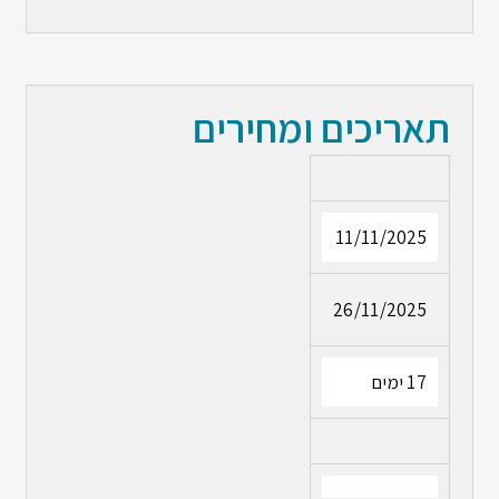
תאריכים ומחירים
11/11/2025
26/11/2025
17 ימים