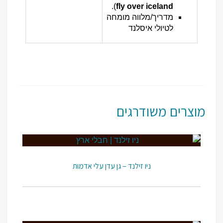
).
fly over iceland
מדריך/מלווה מומחה
לטיולי איסלנד
מוצרים משודרגים
ניו זילנד – גן עדן עלי אדמות