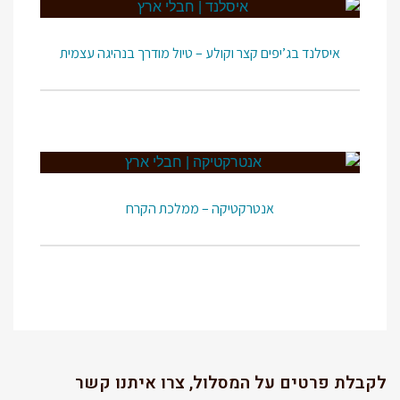
איסלנד בג’יפים קצר וקולע – טיול מודרך בנהיגה עצמית
אנטרקטיקה – ממלכת הקרח
לקבלת פרטים על המסלול, צרו איתנו קשר