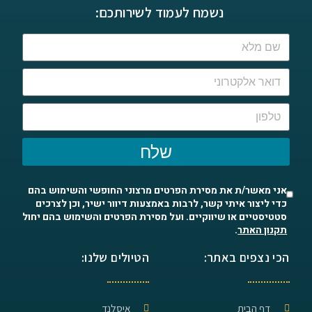
נשמח לעמוד לשירותכם:
שלח
אני מאשר/ת את מסירת הפרטים מרצוני החופשי והשימוש בהם
כדי ליצור איתי קשר, לרבות באמצעות דיוור ישיר, וכן לצרכים
סטטיסטיים או שיווקיים. ועל מסירת הפרטים והשימוש בהם יחול
תקנון האתר
.
הכי נצפים באתר:
הטיולים שלנו:
דף הבית
איסלנד