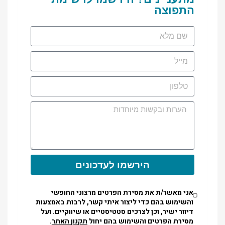
התפוצה
הירשמו לעדכונים
אני מאשר/ת את מסירת הפרטים מרצוני החופשי
והשימוש בהם כדי ליצור איתי קשר, לרבות באמצעות
דיוור ישיר, וכן לצרכים סטטיסטיים או שיווקיים. ועל
מסירת הפרטים והשימוש בהם יחול
תקנון האתר
.