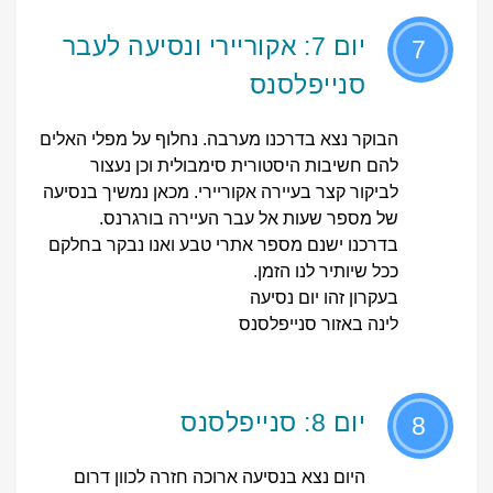
יום 7: אקוריירי ונסיעה לעבר
7
סנייפלסנס
הבוקר נצא בדרכנו מערבה. נחלוף על מפלי האלים
להם חשיבות היסטורית סימבולית וכן נעצור
לביקור קצר בעיירה אקוריירי. מכאן נמשיך בנסיעה
של מספר שעות אל עבר העיירה בורגרנס.
בדרכנו ישנם מספר אתרי טבע ואנו נבקר בחלקם
ככל שיותיר לנו הזמן.
בעקרון זהו יום נסיעה
לינה באזור סנייפלסנס
יום 8: סנייפלסנס
8
היום נצא בנסיעה ארוכה חזרה לכוון דרום