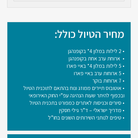
מחיר הטיול כולל:
• 2 לילות במלון 4* בקופנהגן
• ארוחת ערב אחת בקופנהגן
• 5 לילות במלון 4* באיי פארו
• 5 ארוחות ערב באיי פארו
• 7 ארוחות בוקר
• אוטובוס תיירים ממוזג ונוח בהתאם לתוכנית הטיול
ובכפוף להיתר שעות הנהיגה עפ”י החוק האירופאי
• סיורים וכניסות לאתרים כמפורט בתכנית הטיול
• מדריך ישראלי – ד”ר גילי חסקין
• טיפים לנותני השירותים השונים בחו”ל