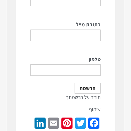
כתובת מייל
טלפון
תודה על הרשמתך
שיתוף
LinkedIn
Email
Pinterest
Twitter
Facebook