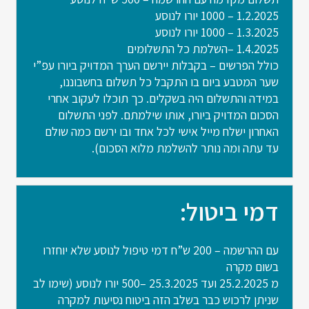
1.2.2025 – 1000 יורו לנוסע
1.3.2025 – 1000 יורו לנוסע
1.4.2025 –השלמת כל התשלומים
כולל הפרשים – בקבלות יירשם הערך המדויק ביורו עפ”י
שער המטבע ביום בו התקבל כל תשלום בחשבוננו,
במידה והתשלום היה בשקלים. כך תוכלו לעקוב אחרי
הסכום המדויק ביורו, אותו שילמתם. לפני התשלום
האחרון ישלח מייל אישי לכל אחד ובו ירשם כמה שולם
עד עתה ומה נותר להשלמת מלוא הסכום).
דמי ביטול:
עם ההרשמה – 200 ש”ח דמי טיפול לנוסע שלא יוחזרו
בשום מקרה
מ 25.2.2025 ועד 25.3.2025 –500 יורו לנוסע (שימו לב
שניתן לרכוש כבר בשלב הזה ביטוח נסיעות למקרה