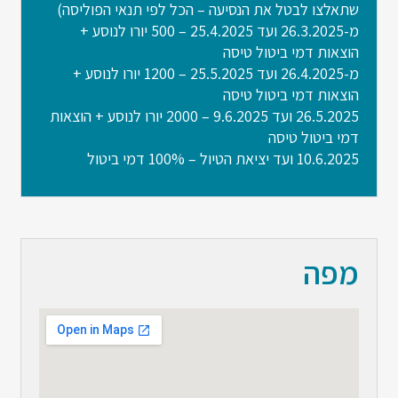
שתאלצו לבטל את הנסיעה – הכל לפי תנאי הפוליסה)
מ-26.3.2025 ועד 25.4.2025 – 500 יורו לנוסע +
הוצאות דמי ביטול טיסה
מ-26.4.2025 ועד 25.5.2025 – 1200 יורו לנוסע +
הוצאות דמי ביטול טיסה
26.5.2025 ועד 9.6.2025 – 2000 יורו לנוסע + הוצאות
דמי ביטול טיסה
10.6.2025 ועד יציאת הטיול – 100% דמי ביטול
מפה