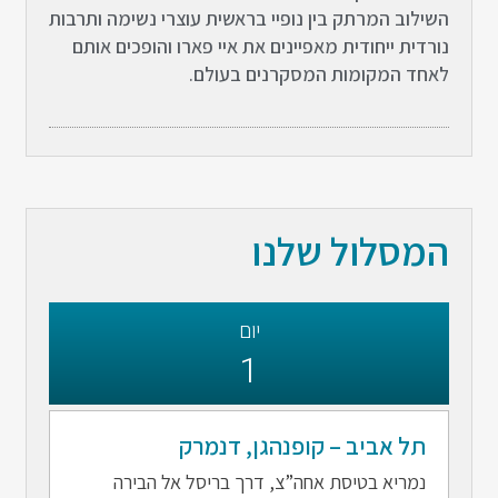
השילוב המרתק בין נופיי בראשית עוצרי נשימה ותרבות
נורדית ייחודית מאפיינים את איי פארו והופכים אותם
לאחד המקומות המסקרנים בעולם.
המסלול שלנו
יום
1
תל אביב – קופנהגן, דנמרק
נמריא בטיסת אחה”צ, דרך בריסל אל הבירה