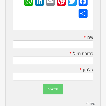
WhatsApp
LinkedIn
Email
Pinterest
Twitter
Facebook
Share
שם
כתובת מייל
טלפון
שיתוף