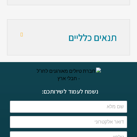
תנאים כלליים
נשמח לעמוד לשירותכם: