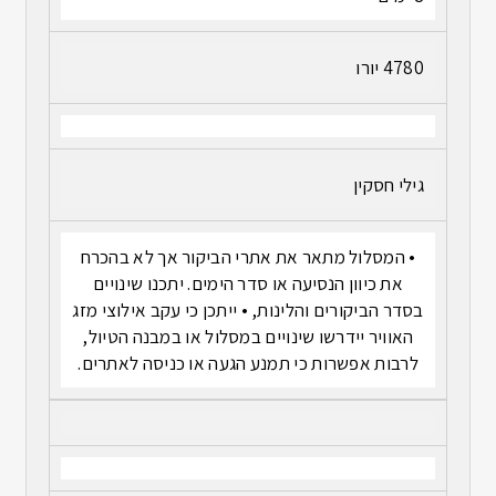
4780 יורו
גילי חסקין
• המסלול מתאר את אתרי הביקור אך לא בהכרח
את כיוון הנסיעה או סדר הימים. יתכנו שינויים
בסדר הביקורים והלינות, • ייתכן כי עקב אילוצי מזג
האוויר יידרשו שינויים במסלול או במבנה הטיול,
לרבות אפשרות כי תמנע הגעה או כניסה לאתרים.