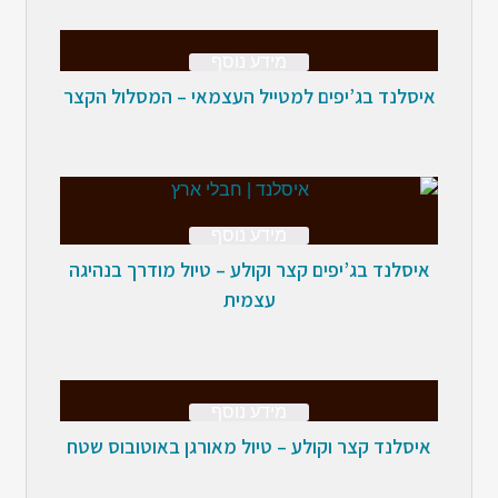
מידע נוסף
איסלנד בג’יפים למטייל העצמאי – המסלול הקצר
מידע נוסף
איסלנד בג’יפים קצר וקולע – טיול מודרך בנהיגה
עצמית
מידע נוסף
איסלנד קצר וקולע – טיול מאורגן באוטובוס שטח