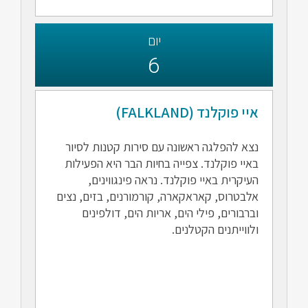
יום
6
איי פוקלנד (FALKLAND)
נצא להפלגה ראשונה עם סירות קטנות לסיור
באיי פוקלנד. צפייה בחיות הבר היא הפעילות
העיקרית באיי פוקלנד. נראה פינגווינים,
אלבטרוס, קאראקארה, קורמורנים, בזים, נצים
וברבורים, פילי הים, אריות הים, דולפינים
ולווייתנים הקטלנים.