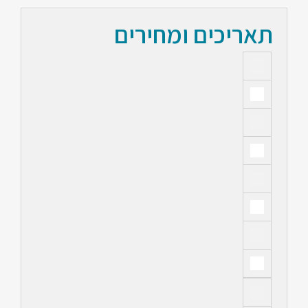
תאריכים ומחירים