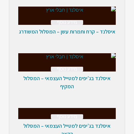
מידע נוסף
איסלנד – קרח ותמרות עשן – המסלול המשודרג
מידע נוסף
איסלנד בג’יפים למטייל העצמאי – המסלול
המקיף
מידע נוסף
איסלנד בג’יפים למטייל העצמאי – המסלול
הקצר