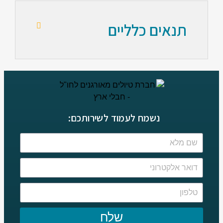
תנאים כלליים
נשמח לעמוד לשירותכם:
שלח