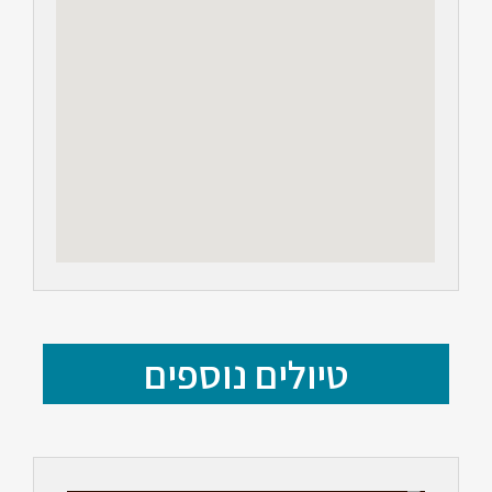
טיולים נוספים