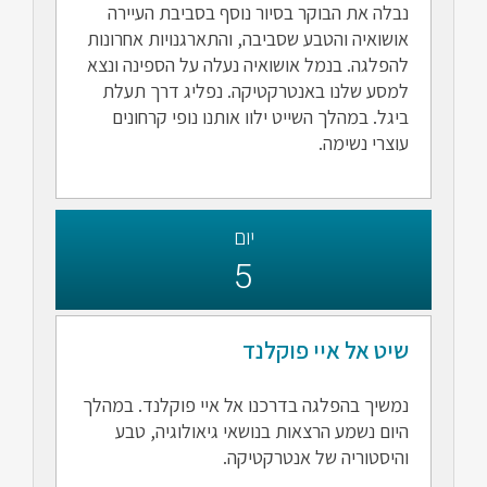
נבלה את הבוקר בסיור נוסף בסביבת העיירה
אושואיה והטבע שסביבה, והתארגנויות אחרונות
להפלגה. בנמל אושואיה נעלה על הספינה ונצא
למסע שלנו באנטרקטיקה. נפליג דרך תעלת
ביגל. במהלך השייט ילוו אותנו נופי קרחונים
עוצרי נשימה.
יום
5
שיט אל איי פוקלנד
נמשיך בהפלגה בדרכנו אל איי פוקלנד. במהלך
היום נשמע הרצאות בנושאי גיאולוגיה, טבע
והיסטוריה של אנטרקטיקה.