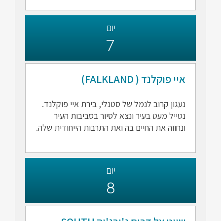
יום
7
איי פוקלנד ( FALKLAND)
נעגון קרוב לנמל של סטנלי, בירת איי פוקלנד.
נטייל מעט בעיר ונצא לסיור בסביבות העיר
ונחווה את החיים בה ואת התרבות הייחודית שלה.
יום
8