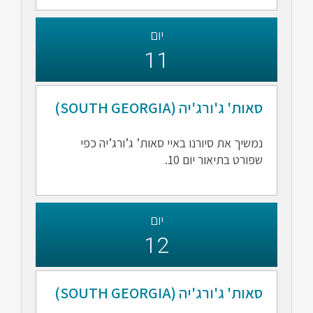
יום
11
סאות' ג'ורג'יה (SOUTH GEORGIA)
נמשיך את סיורנו באיי סאות’ ג’ורג’יה כפי
שפורט בתיאור יום 10.
יום
12
סאות' ג'ורג'יה (SOUTH GEORGIA)