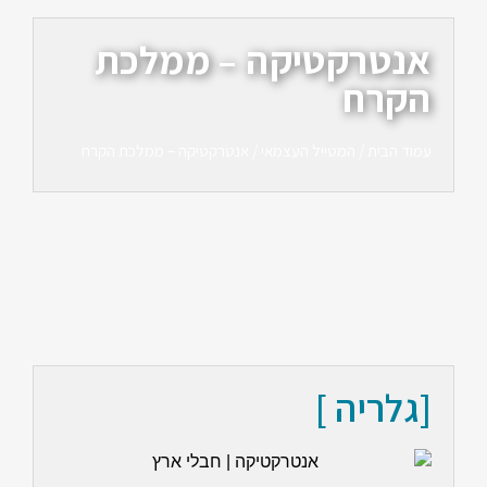
אנטרקטיקה – ממלכת
הקרח
עמוד הבית
/
המטייל העצמאי
/ אנטרקטיקה – ממלכת הקרח
[גלריה ]