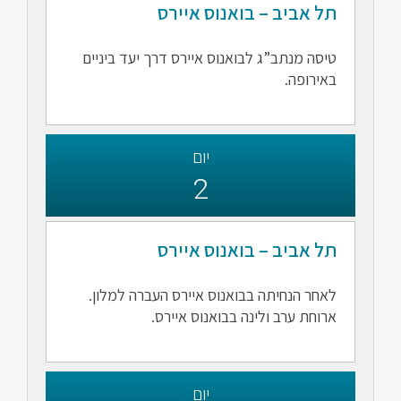
תל אביב – בואנוס איירס
טיסה מנתב”ג לבואנוס איירס דרך יעד ביניים
באירופה.
יום
2
תל אביב – בואנוס איירס
לאחר הנחיתה בבואנוס איירס העברה למלון.
ארוחת ערב ולינה בבואנוס איירס.
יום