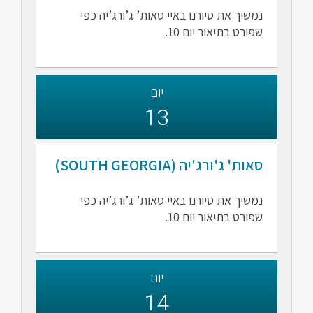
נמשיך את סיורנו באיי סאות’ ג’ורג’יה כפי
שפורט בתיאור יום 10.
יום
13
סאות' ג'ורג'יה (SOUTH GEORGIA)
נמשיך את סיורנו באיי סאות’ ג’ורג’יה כפי
שפורט בתיאור יום 10.
יום
14