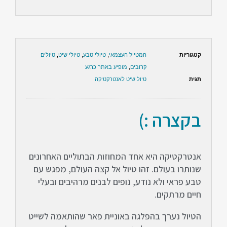
קטגוריות
המטייל העצמאי
,
טיולי טבע
,
טיולי שיט
,
טיולים
קרובים
,
מופיע באתר כרגע
תגית
טיול שיט לאנטרקטיקה
בקצרה :)
אנטרקטיקה היא אחד המחוזות הבתוליים האחרונים
שנותרו בעולם. זהו טיול אל קצה העולם, מפגש עם
טבע פראי ולא נודע, נופים לבנים מרהיבים ובעלי
חיים מרתקים.
הטיול נערך בהפלגה באוניית פאר שהותאמה לשייט