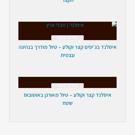
מידע נוסף
איסלנד בג’יפים קצר וקולע – טיול מודרך בנהיגה
עצמית
מידע נוסף
איסלנד קצר וקולע – טיול מאורגן באוטובוס
שטח