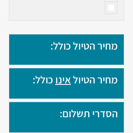
מחיר הטיול כולל:
מחיר הטיול
אינו
כולל:
הסדרי תשלום: