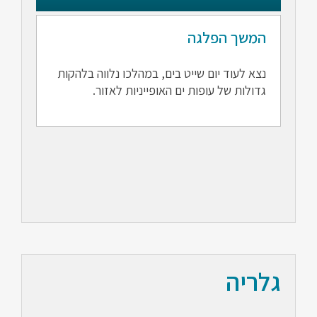
המשך הפלגה
נצא לעוד יום שייט בים, במהלכו נלווה בלהקות
גדולות של עופות ים האופייניות לאזור.
גלריה