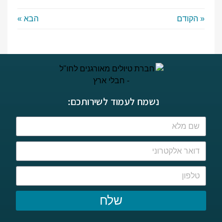
« הקודם
הבא »
נשמח לעמוד לשירותכם:
שלח