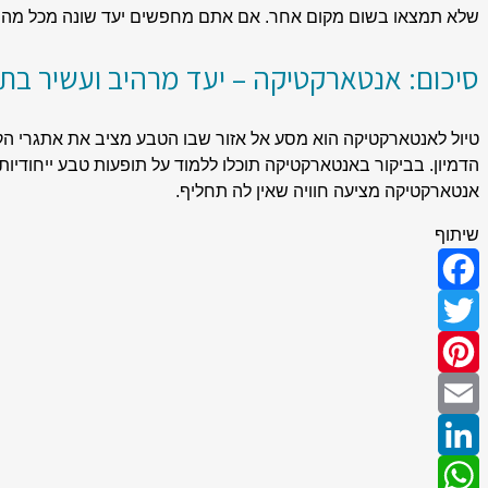
שלא תמצאו בשום מקום אחר. אם אתם מחפשים יעד שונה מכל מה שה
סיכום: אנטארקטיקה – יעד מרהיב ועשיר בתו
טיול לאנטארקטיקה הוא מסע אל אזור שבו הטבע מציב את אתגרי הקי
הדמיון. בביקור באנטארקטיקה תוכלו ללמוד על תופעות טבע ייחודיו
אנטארקטיקה מציעה חוויה שאין לה תחליף.
שיתוף
Facebook
Twitter
Pinterest
Email
LinkedIn