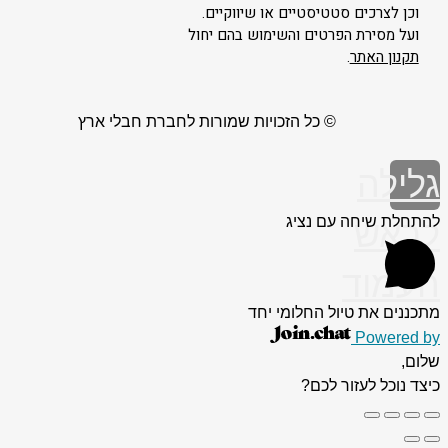
וכן לצרכים סטטיסטיים או שיווקיים.
ועל מסירת הפרטים והשימוש בהם יחול
תקנון האתר
.
© כל הזכויות שמורות לחברת חבלי ארץ
גלילה
להתחלת שיחה עם נציג
לראש
העמוד
מתכננים את טיול החלומי יחד
Powered by
שלום,
כיצד נוכל לעזור לכם?