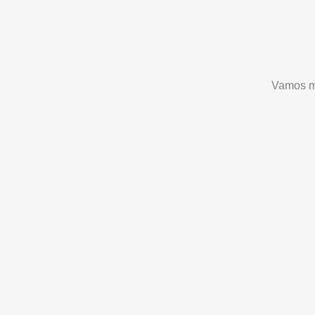
Vamos m