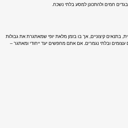
דים חמים ולהתכונן למסע בלתי נשכח.
 בתנאים קיצוניים, אך בו בזמן מלאת יופי שמאתגרת את גבולות
 עצומים ובלתי נגמרים. אם אתם מחפשים יעד ייחודי ומאתגר –