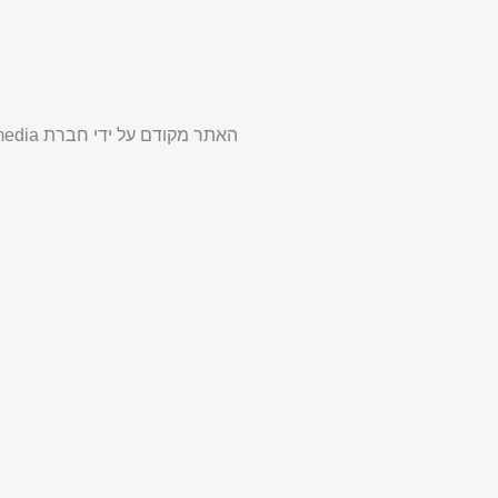
האתר מקודם על ידי חברת
edia