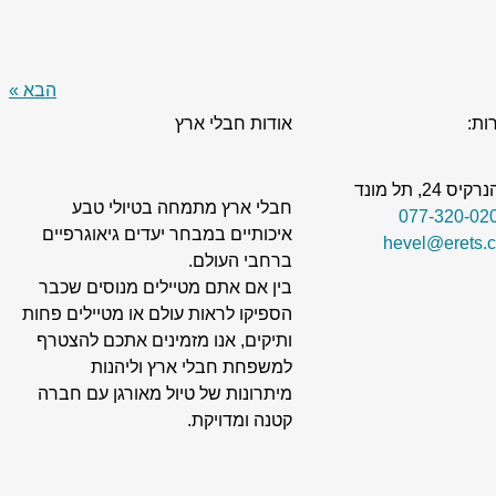
הבא »
ות:
אודות חבלי ארץ
24, תל מונד
חבלי ארץ מתמחה בטיולי טבע
איכותיים במבחר יעדים גיאוגרפיים
ברחבי העולם.
בין אם אתם מטיילים מנוסים שכבר
הספיקו לראות עולם או מטיילים פחות
ותיקים, אנו מזמינים אתכם להצטרף
למשפחת חבלי ארץ וליהנות
מיתרונות של טיול מאורגן עם חברה
קטנה ומדויקת.