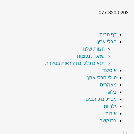
077-320-0203
דף הבית
חבלי ארץ
הצוות שלנו
שאלות נפוצות
תנאים כלליים והוראות בטיחות
איסלנד
טיולי חבלי ארץ
מאמרים
בלוג
מטיילים כותבים
גלריות
אודות
צרו קשר