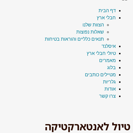
דף הבית
חבלי ארץ
הצוות שלנו
שאלות נפוצות
תנאים כלליים והוראות בטיחות
איסלנד
טיולי חבלי ארץ
מאמרים
בלוג
מטיילים כותבים
גלריות
אודות
צרו קשר
טיול לאנטארקטיקה