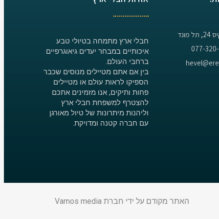
 מונד
חבלי ארץ מתמחה בטיולי טבע
איכותיים במבחר יעדים גיאוגרפיים
ברחבי העולם.
בין אם אתם מטיילים מנוסים שכבר
הספיקו לראות עולם או מטיילים
פחות ותיקים, אנו מזמינים אתכם
להצטרף למשפחת חבלי ארץ
וליהנות מיתרונות של טיול מאורגן
עם חברה קטנה ומדויקת.
האתר מקודם על ידי חברת
Vamos media