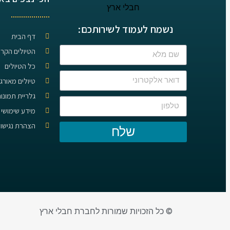
נשמח לעמוד לשירותכם:
דף הבית
הטיולים הקרו
כל הטיולים
טיולים מאורג
גלריית תמונו
מידע שימושי 
הצהרת נגישו
שלח
© כל הזכויות שמורות לחברת חבלי ארץ