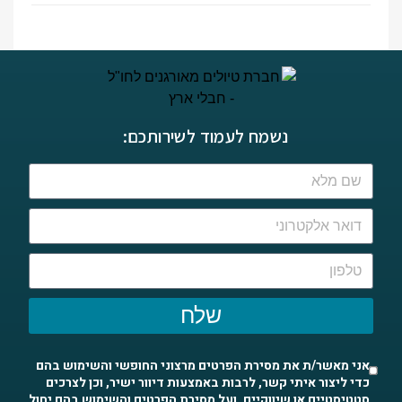
נשמח לעמוד לשירותכם:
שלח
אני מאשר/ת את מסירת הפרטים מרצוני החופשי והשימוש בהם
כדי ליצור איתי קשר, לרבות באמצעות דיוור ישיר, וכן לצרכים
סטטיסטיים או שיווקיים. ועל מסירת הפרטים והשימוש בהם יחול