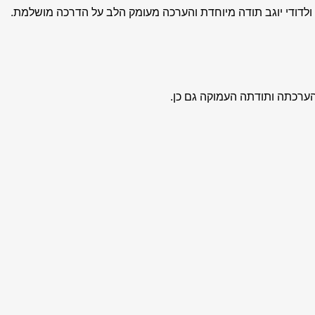
י, ולדודי יוגב תודה מיוחדת והערכה מעומק הלב על הדרכה מושלמת.
הערכתה ותודתה העמוקה גם כן.