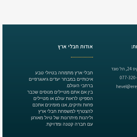
ת:
אודות חבלי ארץ
 מונד
חבלי ארץ מתמחה בטיולי טבע
איכותיים במבחר יעדים גיאוגרפיים
ברחבי העולם.
בין אם אתם מטיילים מנוסים שכבר
הספיקו לראות עולם או מטיילים
פחות ותיקים, אנו מזמינים אתכם
להצטרף למשפחת חבלי ארץ
וליהנות מיתרונות של טיול מאורגן
עם חברה קטנה ומדויקת.