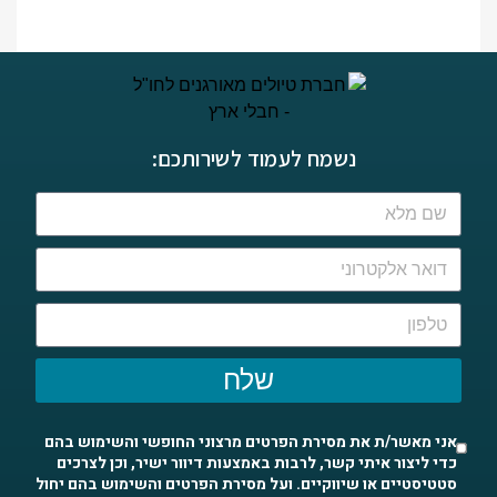
נשמח לעמוד לשירותכם:
שלח
אני מאשר/ת את מסירת הפרטים מרצוני החופשי והשימוש בהם
כדי ליצור איתי קשר, לרבות באמצעות דיוור ישיר, וכן לצרכים
סטטיסטיים או שיווקיים. ועל מסירת הפרטים והשימוש בהם יחול