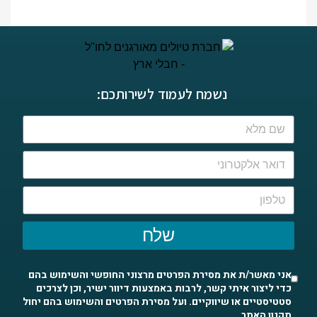
נשמח לעמוד לשירותכם:
שלח
אני מאשר/ת את מסירת הפרטים מרצוני החופשי והשימוש בהם
כדי ליצור איתי קשר, לרבות באמצעות דיוור ישיר, וכן לצרכים
סטטיסטיים או שיווקיים. ועל מסירת הפרטים והשימוש בהם יחול
תקנון האתר
.