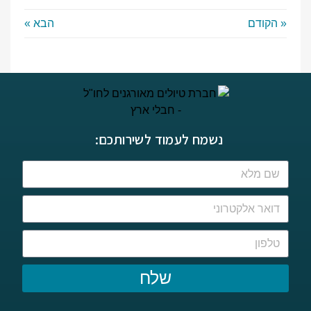
« הקודם
הבא »
נשמח לעמוד לשירותכם:
שלח